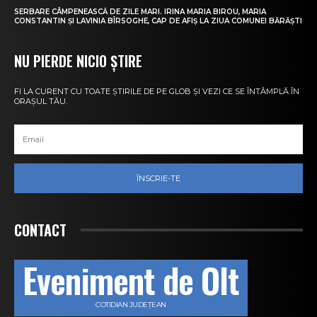
SERBARE CÂMPENEASCĂ DE ZILE MARI. IRINA MARIA BIROU, MARIA
CONSTANTIN ȘI LAVINIA BÎRSOGHE, CAP DE AFIȘ LA ZIUA COMUNEI BĂRĂȘTI
NU PIERDE NICIO ȘTIRE
FI LA CURENT CU TOATE ȘTIRILE DE PE GLOB ȘI VEZI CE SE ÎNTÂMPLĂ ÎN
ORAȘUL TĂU.
ÎNSCRIE-TE
CONTACT
Eveniment de Olt
COTIDIAN JUDEȚEAN