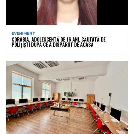
EVENIMENT
CORABIA. ADOLESCENTĂ DE 16 ANI, CĂUTATĂ DE
POLIȚIȘTI DUPĂ CE A DISPĂRUT DE ACASĂ