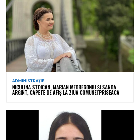
ADMINISTRAȚIE
NICULINA STOICAN, MARIAN MEDREGONIU ȘI SANDA
ARGINT, CAPETE DE AFIȘ LA ZIUA COMUNEI PRISEACA