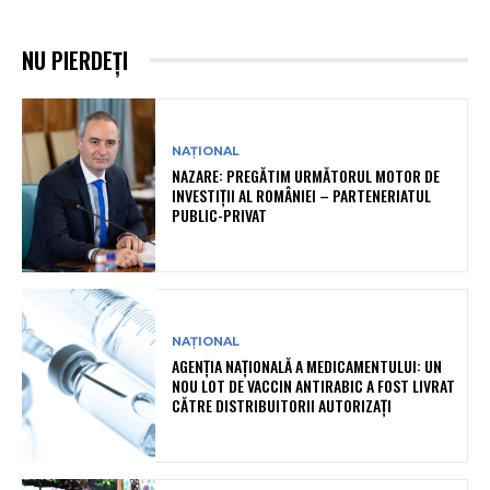
NU PIERDEȚI
NAȚIONAL
NAZARE: PREGĂTIM URMĂTORUL MOTOR DE
INVESTIȚII AL ROMÂNIEI – PARTENERIATUL
PUBLIC-PRIVAT
NAȚIONAL
AGENȚIA NAȚIONALĂ A MEDICAMENTULUI: UN
NOU LOT DE VACCIN ANTIRABIC A FOST LIVRAT
CĂTRE DISTRIBUITORII AUTORIZAȚI