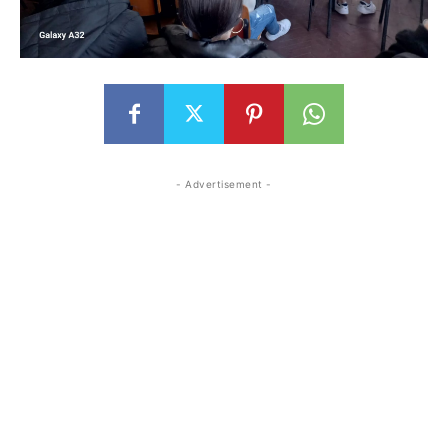
- Advertisement -