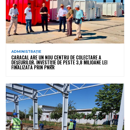
ADMINISTRAȚIE
CARACAL ARE UN NOU CENTRU DE COLECTARE A
DEȘEURILOR. INVESTIȚIE DE PESTE 3,8 MILIOANE LEI
FINALIZATĂ PRIN PNRR