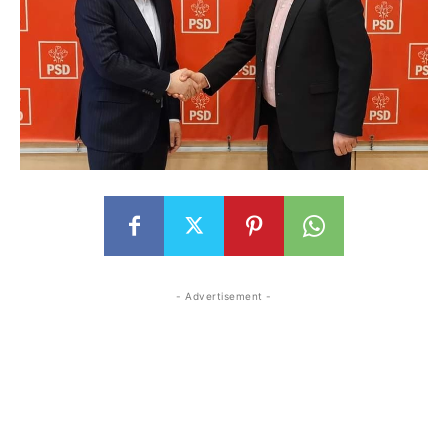
- Advertisement -