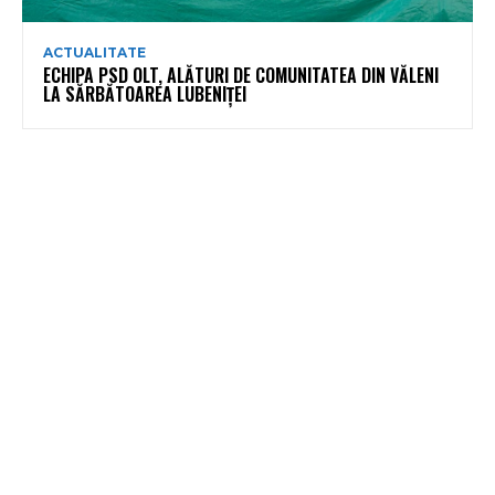
ACTUALITATE
ECHIPA PSD OLT, ALĂTURI DE COMUNITATEA DIN VĂLENI
LA SĂRBĂTOAREA LUBENIȚEI