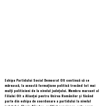
Echipa Partidului Social Democrat Olt continuă să se
mărească, la această formațiune politică trecând tot mai
mulți politicieni de la nivelul județului. Membru marcant al
Filialei Olt a Alianței pentru Unirea Românilor și făcând
parte din echipa de coordonare a partidului la nivelul