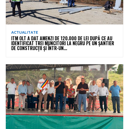
ACTUALITATE
ITM OLT A DAT AMENZI DE 120.000 DE LEI DUPĂ CE AU
IDENTIFICAT TREI MUNCITORI LA NEGRU PE UN ȘANTIER
DE CONSTRUCȚII ȘI ÎNTR-UN...