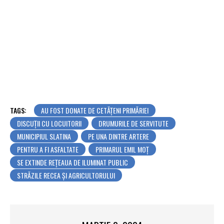
TAGS:
AU FOST DONATE DE CETĂȚENI PRIMĂRIEI
DISCUȚII CU LOCUITORII
DRUMURILE DE SERVITUTE
MUNICIPIUL SLATINA
PE UNA DINTRE ARTERE
PENTRU A FI ASFALTATE
PRIMARUL EMIL MOȚ
SE EXTINDE REȚEAUA DE ILUMINAT PUBLIC
STRĂZILE RECEA ȘI AGRICULTORULUI