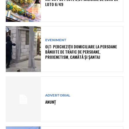
LOTO 6/49
EVENIMENT
OLT: PERCHEZIŢII DOMICILIARE LA PERSOANE
BĂNUITE DE TRAFIC DE PERSOANE,
PROXENETISM, CAMĂTĂ ŞI ŞANTAJ
ADVERTORIAL
ANUNȚ