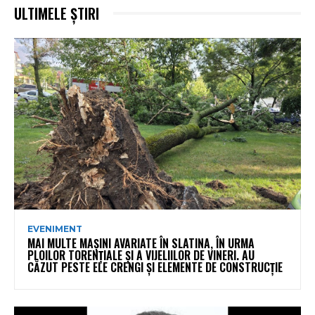
ULTIMELE ȘTIRI
EVENIMENT
MAI MULTE MAȘINI AVARIATE ÎN SLATINA, ÎN URMA
PLOILOR TORENȚIALE ȘI A VIJELIILOR DE VINERI. AU
CĂZUT PESTE ELE CRENGI ȘI ELEMENTE DE CONSTRUCȚIE