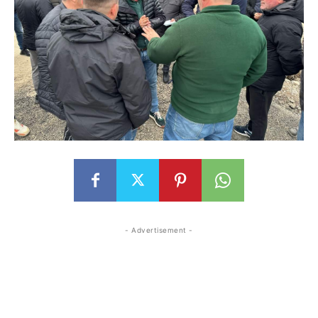
- Advertisement -