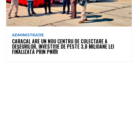
ADMINISTRAȚIE
CARACAL ARE UN NOU CENTRU DE COLECTARE A
DEȘEURILOR. INVESTIȚIE DE PESTE 3,8 MILIOANE LEI
FINALIZATĂ PRIN PNRR