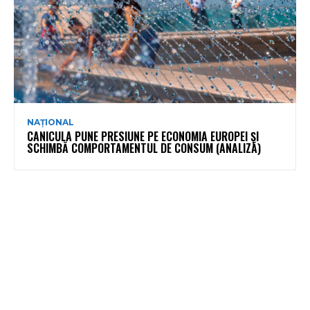
NAȚIONAL
CANICULA PUNE PRESIUNE PE ECONOMIA EUROPEI ȘI
SCHIMBĂ COMPORTAMENTUL DE CONSUM (ANALIZĂ)