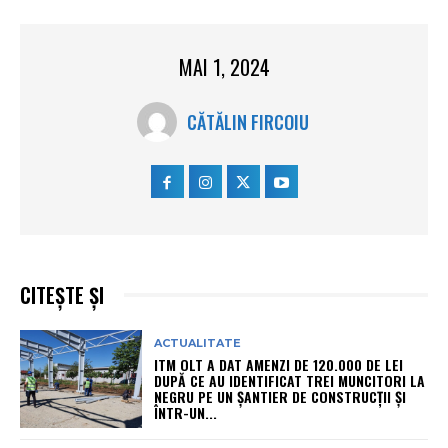
MAI 1, 2024
CĂTĂLIN FIRCOIU
CITEȘTE ȘI
ACTUALITATE
ITM OLT A DAT AMENZI DE 120.000 DE LEI
DUPĂ CE AU IDENTIFICAT TREI MUNCITORI LA
NEGRU PE UN ȘANTIER DE CONSTRUCȚII ȘI
ÎNTR-UN...