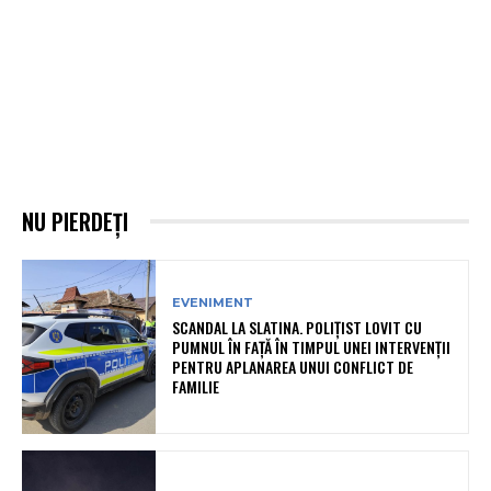
NU PIERDEȚI
EVENIMENT
SCANDAL LA SLATINA. POLIȚIST LOVIT CU
PUMNUL ÎN FAȚĂ ÎN TIMPUL UNEI INTERVENȚII
PENTRU APLANAREA UNUI CONFLICT DE
FAMILIE