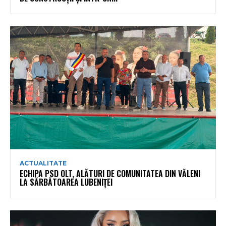
ACTUALITATE
ECHIPA PSD OLT, ALĂTURI DE COMUNITATEA DIN VĂLENI
LA SĂRBĂTOAREA LUBENIȚEI