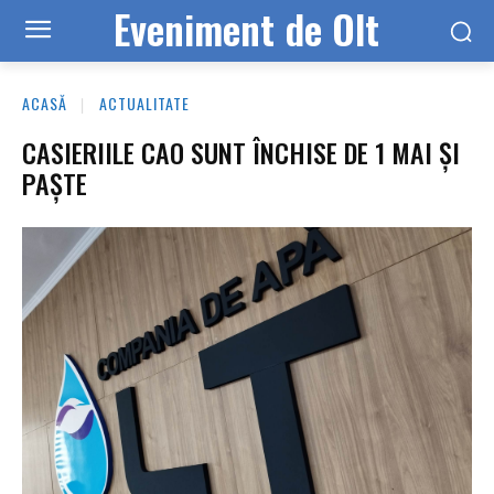
Eveniment de Olt
ACASĂ
ACTUALITATE
CASIERIILE CAO SUNT ÎNCHISE DE 1 MAI ȘI
PAȘTE