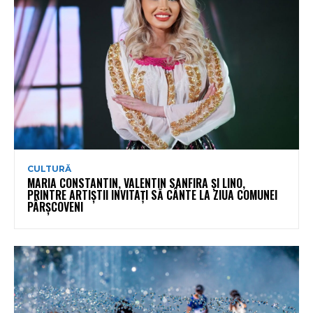
CULTURĂ
MARIA CONSTANTIN, VALENTIN SANFIRA ȘI LINO,
PRINTRE ARTIȘTII INVITAȚI SĂ CÂNTE LA ZIUA COMUNEI
PÂRȘCOVENI