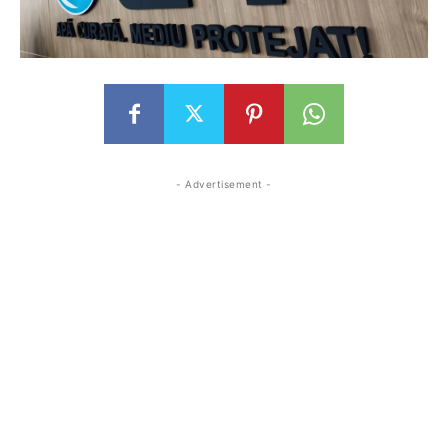
- Advertisement -