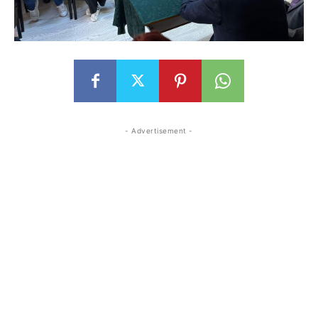
- Advertisement -