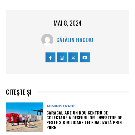
MAI 8, 2024
CĂTĂLIN FIRCOIU
CITEȘTE ȘI
ADMINISTRAȚIE
CARACAL ARE UN NOU CENTRU DE
COLECTARE A DEȘEURILOR. INVESTIȚIE DE
PESTE 3,8 MILIOANE LEI FINALIZATĂ PRIN
PNRR