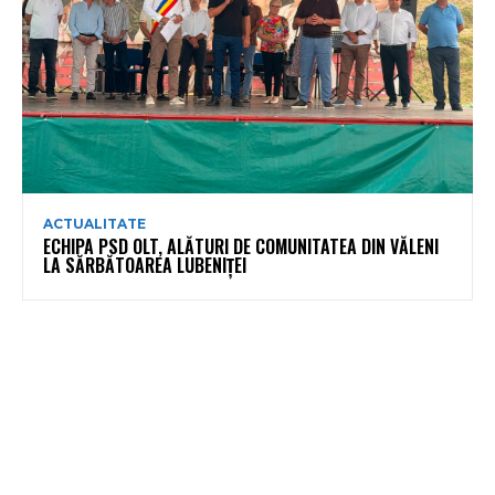
ACTUALITATE
ECHIPA PSD OLT, ALĂTURI DE COMUNITATEA DIN VĂLENI
LA SĂRBĂTOAREA LUBENIȚEI