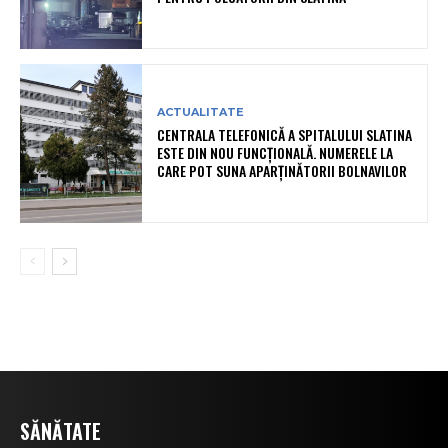
ACTUALITATE
CENTRALA TELEFONICĂ A SPITALULUI SLATINA
ESTE DIN NOU FUNCȚIONALĂ. NUMERELE LA
CARE POT SUNA APARȚINĂTORII BOLNAVILOR
SĂNĂTATE