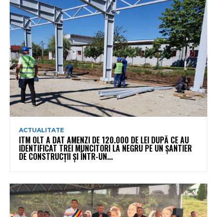
ACTUALITATE
ITM OLT A DAT AMENZI DE 120.000 DE LEI DUPĂ CE AU
IDENTIFICAT TREI MUNCITORI LA NEGRU PE UN ȘANTIER
DE CONSTRUCȚII ȘI ÎNTR-UN...