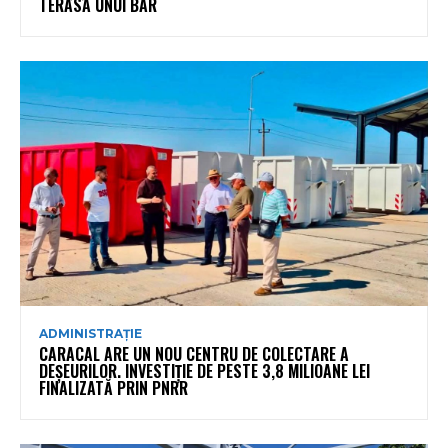
TERASA UNUI BAR
ADMINISTRAȚIE
CARACAL ARE UN NOU CENTRU DE COLECTARE A
DEȘEURILOR. INVESTIȚIE DE PESTE 3,8 MILIOANE LEI
FINALIZATĂ PRIN PNRR