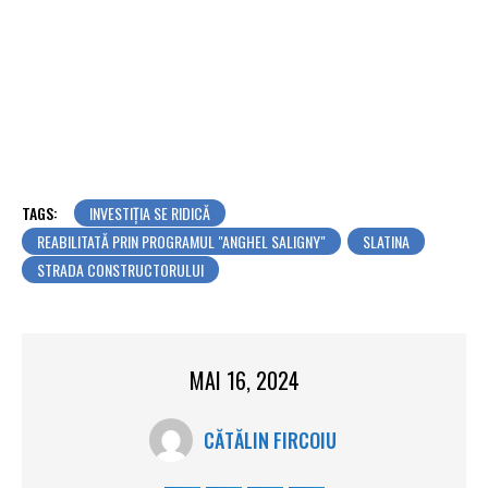
TAGS:
INVESTIȚIA SE RIDICĂ
REABILITATĂ PRIN PROGRAMUL "ANGHEL SALIGNY"
SLATINA
STRADA CONSTRUCTORULUI
MAI 16, 2024
CĂTĂLIN FIRCOIU