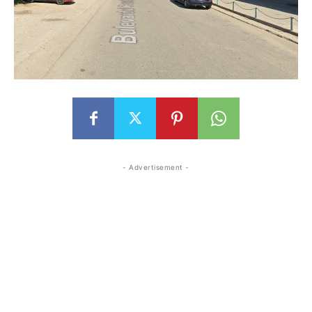
- Advertisement -