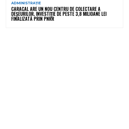
ADMINISTRAȚIE
CARACAL ARE UN NOU CENTRU DE COLECTARE A
DEȘEURILOR. INVESTIȚIE DE PESTE 3,8 MILIOANE LEI
FINALIZATĂ PRIN PNRR