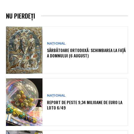
NU PIERDEȚI
NAȚIONAL
SĂRBĂTOARE ORTODOXĂ: SCHIMBAREA LA FAȚĂ
A DOMNULUI (6 AUGUST)
NAȚIONAL
REPORT DE PESTE 9,34 MILIOANE DE EURO LA
LOTO 6/49