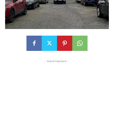
- Advertisement -