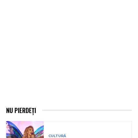
NU PIERDEȚI
CULTURĂ