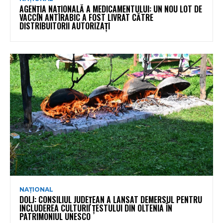
AGENȚIA NAȚIONALĂ A MEDICAMENTULUI: UN NOU LOT DE
VACCIN ANTIRABIC A FOST LIVRAT CĂTRE
DISTRIBUITORII AUTORIZAȚI
NAȚIONAL
DOLJ: CONSILIUL JUDEȚEAN A LANSAT DEMERSUL PENTRU
INCLUDEREA CULTURII ȚESTULUI DIN OLTENIA ÎN
PATRIMONIUL UNESCO