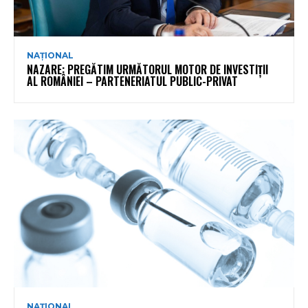
NAȚIONAL
NAZARE: PREGĂTIM URMĂTORUL MOTOR DE INVESTIȚII
AL ROMÂNIEI – PARTENERIATUL PUBLIC-PRIVAT
NAȚIONAL