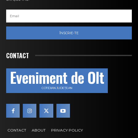
ÎNSCRIE-TE
CONTACT
Eveniment de Olt
COTIDIAN JUDEȚEAN
CONTACT
ABOUT
PRIVACY POLICY