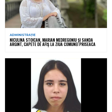
ADMINISTRAȚIE
NICULINA STOICAN, MARIAN MEDREGONIU ȘI SANDA
ARGINT, CAPETE DE AFIȘ LA ZIUA COMUNEI PRISEACA