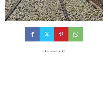
- Advertisement -