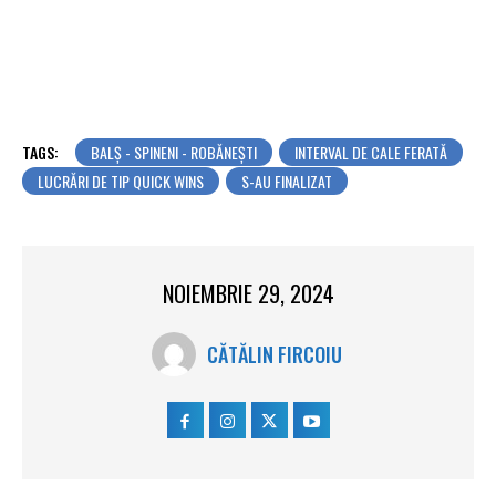
TAGS:
BALŞ - SPINENI - ROBĂNEŞTI
INTERVAL DE CALE FERATĂ
LUCRĂRI DE TIP QUICK WINS
S-AU FINALIZAT
NOIEMBRIE 29, 2024
CĂTĂLIN FIRCOIU