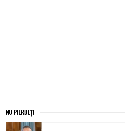
NU PIERDEȚI