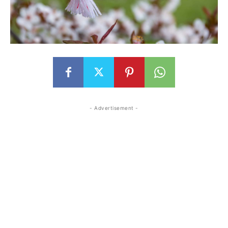
- Advertisement -