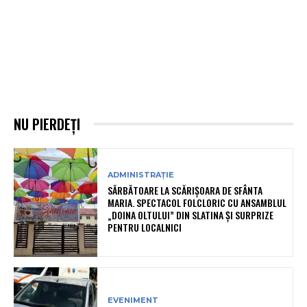
NU PIERDEȚI
ADMINISTRAȚIE
SĂRBĂTOARE LA SCĂRIȘOARA DE SFÂNTA
MARIA. SPECTACOL FOLCLORIC CU ANSAMBLUL
„DOINA OLTULUI” DIN SLATINA ȘI SURPRIZE
PENTRU LOCALNICI
EVENIMENT