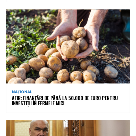
NAȚIONAL
AFIR: FINANȚĂRI DE PÂNĂ LA 50.000 DE EURO PENTRU
INVESTIȚII ÎN FERMELE MICI