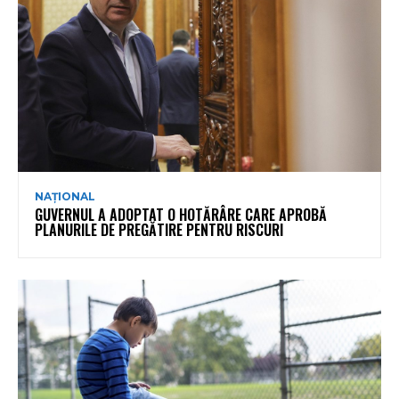
NAȚIONAL
GUVERNUL A ADOPTAT O HOTĂRÂRE CARE APROBĂ
PLANURILE DE PREGĂTIRE PENTRU RISCURI