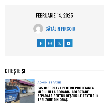
FEBRUARIE 14, 2025
CĂTĂLIN FIRCOIU
CITEȘTE ȘI
ADMINISTRAȚIE
PAS IMPORTANT PENTRU PROTEJAREA
MEDIULUI LA CORABIA. COLECTARE
SEPARATĂ PENTRU DEȘEURILE TEXTILE ÎN
TREI ZONE DIN ORAȘ