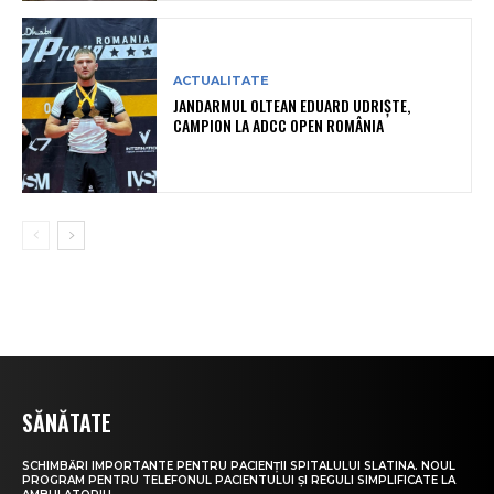
ACTUALITATE
JANDARMUL OLTEAN EDUARD UDRIȘTE,
CAMPION LA ADCC OPEN ROMÂNIA
SĂNĂTATE
SCHIMBĂRI IMPORTANTE PENTRU PACIENȚII SPITALULUI SLATINA. NOUL
PROGRAM PENTRU TELEFONUL PACIENTULUI ȘI REGULI SIMPLIFICATE LA