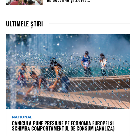
ULTIMELE ȘTIRI
NAȚIONAL
CANICULA PUNE PRESIUNE PE ECONOMIA EUROPEI ȘI
SCHIMBĂ COMPORTAMENTUL DE CONSUM (ANALIZĂ)