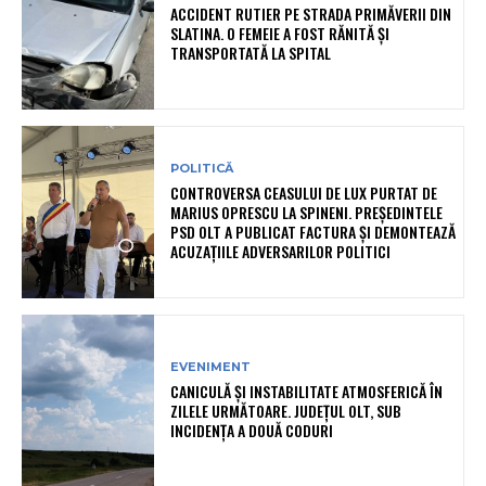
ACCIDENT RUTIER PE STRADA PRIMĂVERII DIN
SLATINA. O FEMEIE A FOST RĂNITĂ ȘI
TRANSPORTATĂ LA SPITAL
POLITICĂ
CONTROVERSA CEASULUI DE LUX PURTAT DE
MARIUS OPRESCU LA SPINENI. PREȘEDINTELE
PSD OLT A PUBLICAT FACTURA ȘI DEMONTEAZĂ
ACUZAȚIILE ADVERSARILOR POLITICI
EVENIMENT
CANICULĂ ȘI INSTABILITATE ATMOSFERICĂ ÎN
ZILELE URMĂTOARE. JUDEȚUL OLT, SUB
INCIDENȚA A DOUĂ CODURI