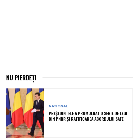
NU PIERDEȚI
NAȚIONAL
PREȘEDINTELE A PROMULGAT O SERIE DE LEGI
DIN PNRR ȘI RATIFICAREA ACORDULUI SAFE