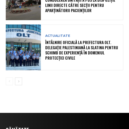
LINII DIRECTE CĂTRE SECȚII PENTRU
APARȚINĂTORII PACIENȚILOR
ACTUALITATE
ÎNTÂLNIRE OFICIALĂ LA PREFECTURA OLT.
DELEGAȚIE PALESTINIANĂ LA SLATINA PENTRU
SCHIMB DE EXPERIENȚĂ ÎN DOMENIUL
PROTECȚIEI CIVILE