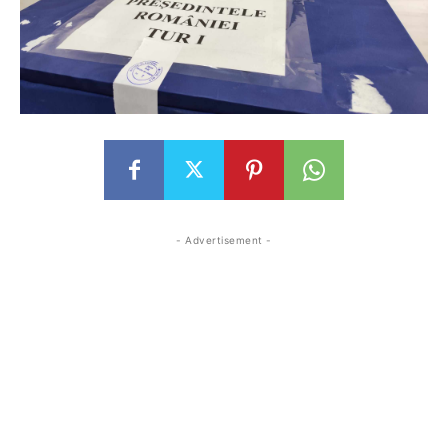
- Advertisement -