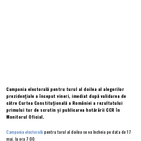
Campania electorală pentru turul al doilea al alegerilor
prezidențiale a început vineri, imediat după validarea de
către Curtea Constituțională a României a rezultatului
primului tur de scrutin și publicarea hotărârii CCR în
Monitorul Oficial.
Campania electorală
pentru turul al doilea se va încheia pe data de 17
mai, la ora 7:00.