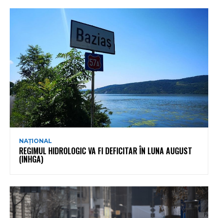
NAȚIONAL
REGIMUL HIDROLOGIC VA FI DEFICITAR ÎN LUNA AUGUST
(INHGA)