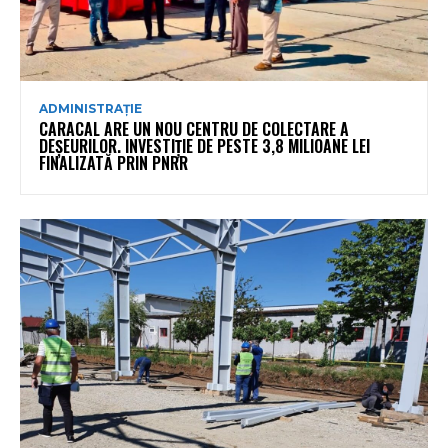
ADMINISTRAȚIE
CARACAL ARE UN NOU CENTRU DE COLECTARE A
DEȘEURILOR. INVESTIȚIE DE PESTE 3,8 MILIOANE LEI
FINALIZATĂ PRIN PNRR