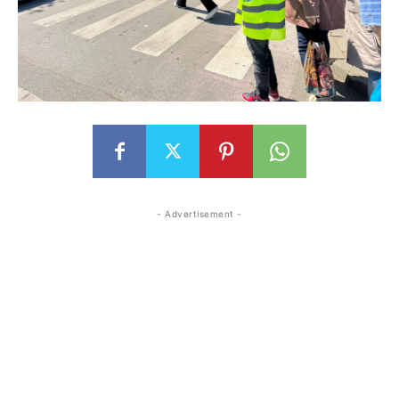
- Advertisement -