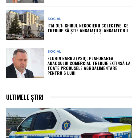
SOCIAL
ITM OLT: GHIDUL NEGOCIERII COLECTIVE. CE
TREBUIE SĂ ȘTIE ANGAJAȚII ȘI ANGAJATORII
SOCIAL
FLORIN BARBU (PSD): PLAFONAREA
ADAOSULUI COMERCIAL TREBUIE EXTINSĂ LA
TOATE PRODUSELE AGROALIMENTARE
PENTRU 6 LUNI
ULTIMELE ȘTIRI