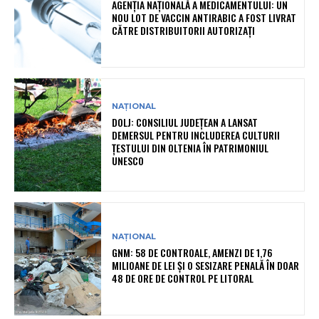
AGENȚIA NAȚIONALĂ A MEDICAMENTULUI: UN
NOU LOT DE VACCIN ANTIRABIC A FOST LIVRAT
CĂTRE DISTRIBUITORII AUTORIZAȚI
NAȚIONAL
DOLJ: CONSILIUL JUDEȚEAN A LANSAT
DEMERSUL PENTRU INCLUDEREA CULTURII
ȚESTULUI DIN OLTENIA ÎN PATRIMONIUL
UNESCO
NAȚIONAL
GNM: 58 DE CONTROALE, AMENZI DE 1,76
MILIOANE DE LEI ȘI O SESIZARE PENALĂ ÎN DOAR
48 DE ORE DE CONTROL PE LITORAL