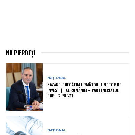
NU PIERDEȚI
NAȚIONAL
NAZARE: PREGĂTIM URMĂTORUL MOTOR DE
INVESTIȚII AL ROMÂNIEI – PARTENERIATUL
PUBLIC-PRIVAT
NAȚIONAL