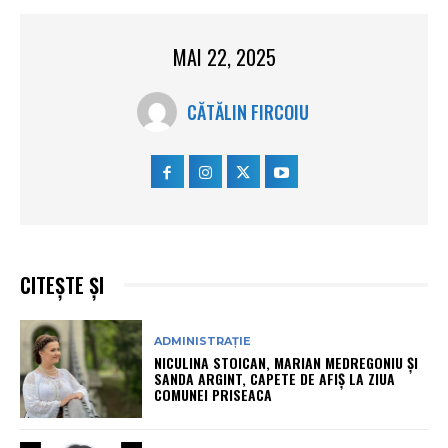
MAI 22, 2025
CĂTĂLIN FIRCOIU
CITEȘTE ȘI
ADMINISTRAȚIE
NICULINA STOICAN, MARIAN MEDREGONIU ȘI
SANDA ARGINT, CAPETE DE AFIȘ LA ZIUA
COMUNEI PRISEACA