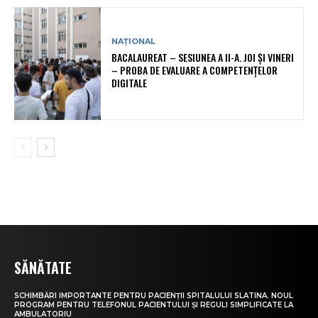
NAȚIONAL
BACALAUREAT – SESIUNEA A II-A. JOI ȘI VINERI
– PROBA DE EVALUARE A COMPETENȚELOR
DIGITALE
SĂNĂTATE
SCHIMBĂRI IMPORTANTE PENTRU PACIENȚII SPITALULUI SLATINA. NOUL
PROGRAM PENTRU TELEFONUL PACIENTULUI ȘI REGULI SIMPLIFICATE LA
AMBULATORIU