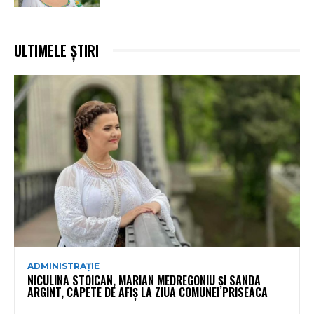
ULTIMELE ȘTIRI
ADMINISTRAȚIE
NICULINA STOICAN, MARIAN MEDREGONIU ȘI SANDA
ARGINT, CAPETE DE AFIȘ LA ZIUA COMUNEI PRISEACA