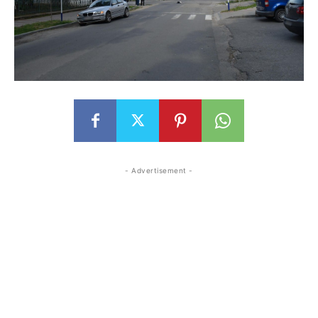
- Advertisement -