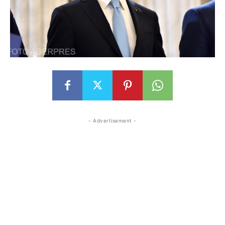
- Advertisement -