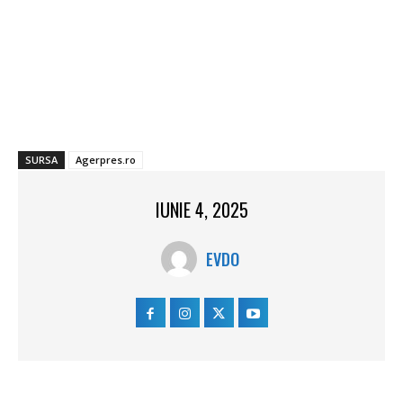
SURSA
Agerpres.ro
IUNIE 4, 2025
EVDO