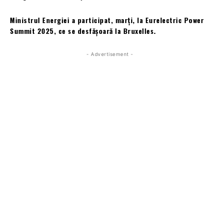
Ministrul Energiei a participat, marți, la Eurelectric Power
Summit 2025, ce se desfășoară la Bruxelles.
- Advertisement -