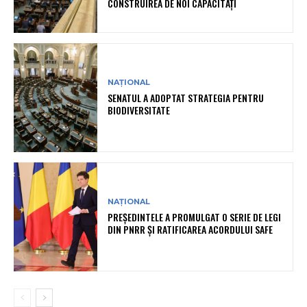
CONSTRUIREA DE NOI CAPACITĂȚI
NAȚIONAL
SENATUL A ADOPTAT STRATEGIA PENTRU
BIODIVERSITATE
NAȚIONAL
PREȘEDINTELE A PROMULGAT O SERIE DE LEGI
DIN PNRR ȘI RATIFICAREA ACORDULUI SAFE