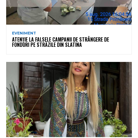
EVENIMENT
ATENȚIE LA FALSELE CAMPANII DE STRÂNGERE DE
FONDURI PE STRĂZILE DIN SLATINA