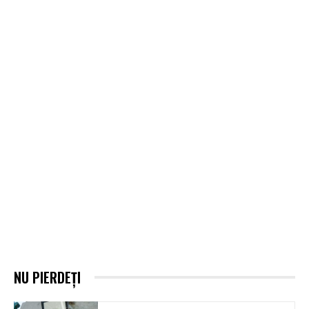
NU PIERDEȚI