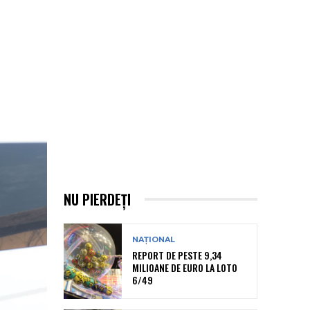
NU PIERDEȚI
NAȚIONAL
REPORT DE PESTE 9,34
MILIOANE DE EURO LA LOTO
6/49