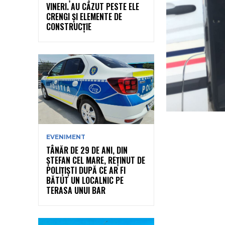
VINERI. AU CĂZUT PESTE ELE
CRENGI ȘI ELEMENTE DE
CONSTRUCȚIE
EVENIMENT
TÂNĂR DE 29 DE ANI, DIN
ȘTEFAN CEL MARE, REȚINUT DE
POLIȚIȘTI DUPĂ CE AR FI
BĂTUT UN LOCALNIC PE
TERASA UNUI BAR