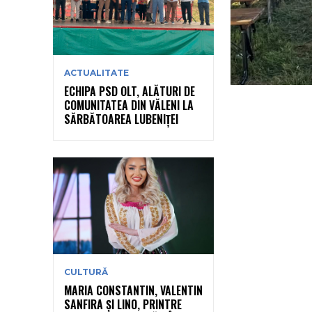
ACTUALITATE
ECHIPA PSD OLT, ALĂTURI DE
COMUNITATEA DIN VĂLENI LA
SĂRBĂTOAREA LUBENIȚEI
CULTURĂ
MARIA CONSTANTIN, VALENTIN
SANFIRA ȘI LINO, PRINTRE