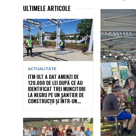
ULTIMELE ARTICOLE
ACTUALITATE
ITM OLT A DAT AMENZI DE
120.000 DE LEI DUPĂ CE AU
IDENTIFICAT TREI MUNCITORI
LA NEGRU PE UN ȘANTIER DE
CONSTRUCȚII ȘI ÎNTR-UN...