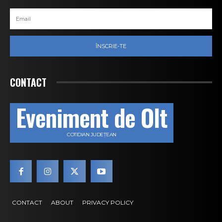
ÎNSCRIE-TE
CONTACT
Eveniment de Olt
COTIDIAN JUDEȚEAN
CONTACT
ABOUT
PRIVACY POLICY