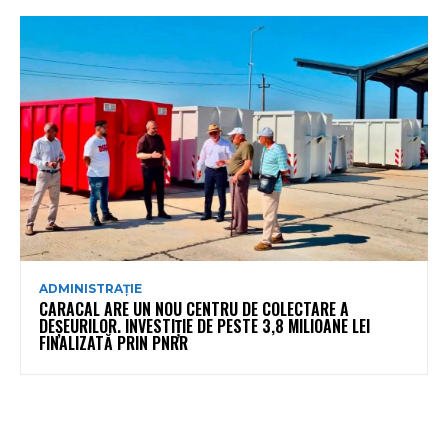
ADMINISTRAȚIE
CARACAL ARE UN NOU CENTRU DE COLECTARE A
DEȘEURILOR. INVESTIȚIE DE PESTE 3,8 MILIOANE LEI
FINALIZATĂ PRIN PNRR