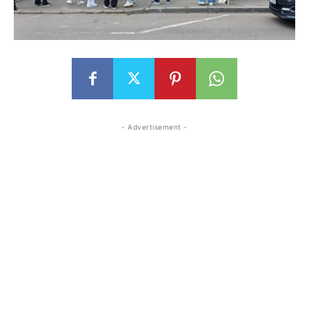
- Advertisement -