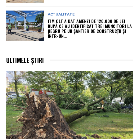
ACTUALITATE
ITM OLT A DAT AMENZI DE 120.000 DE LEI
DUPĂ CE AU IDENTIFICAT TREI MUNCITORI LA
NEGRU PE UN ȘANTIER DE CONSTRUCȚII ȘI
ÎNTR-UN...
ULTIMELE ȘTIRI