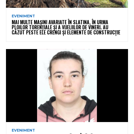
EVENIMENT
MAI MULTE MAȘINI AVARIATE ÎN SLATINA, ÎN URMA
PLOILOR TORENȚIALE ȘI A VIJELIILOR DE VINERI. AU
CĂZUT PESTE ELE CRENGI ȘI ELEMENTE DE CONSTRUCȚIE
EVENIMENT