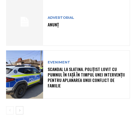
ADVERTORIAL
ANUNȚ
EVENIMENT
SCANDAL LA SLATINA. POLIȚIST LOVIT CU
PUMNUL ÎN FAȚĂ ÎN TIMPUL UNEI INTERVENȚII
PENTRU APLANAREA UNUI CONFLICT DE
FAMILIE