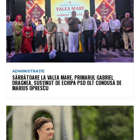
ADMINISTRAȚIE
SĂRBĂTOARE LA VALEA MARE. PRIMARUL GABRIEL
DRAGNEA, SUSȚINUT DE ECHIPA PSD OLT CONDUSĂ DE
MARIUS OPRESCU