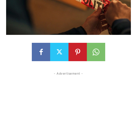
- Advertisement -