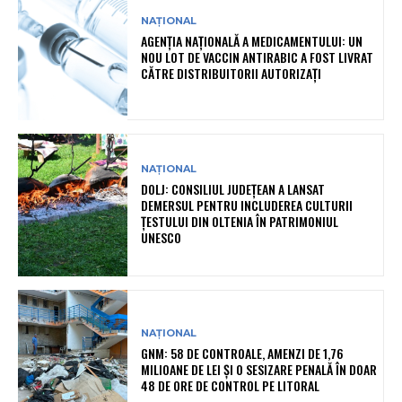
NAȚIONAL
AGENȚIA NAȚIONALĂ A MEDICAMENTULUI: UN
NOU LOT DE VACCIN ANTIRABIC A FOST LIVRAT
CĂTRE DISTRIBUITORII AUTORIZAȚI
NAȚIONAL
DOLJ: CONSILIUL JUDEȚEAN A LANSAT
DEMERSUL PENTRU INCLUDEREA CULTURII
ȚESTULUI DIN OLTENIA ÎN PATRIMONIUL
UNESCO
NAȚIONAL
GNM: 58 DE CONTROALE, AMENZI DE 1,76
MILIOANE DE LEI ȘI O SESIZARE PENALĂ ÎN DOAR
48 DE ORE DE CONTROL PE LITORAL