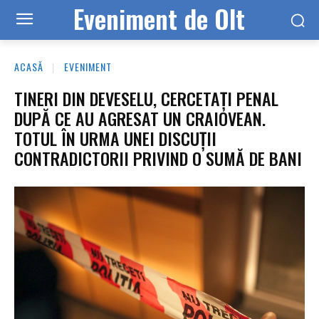
Eveniment de Olt
ACASĂ
EVENIMENT
TINERI DIN DEVESELU, CERCETAȚI PENAL
DUPĂ CE AU AGRESAT UN CRAIOVEAN.
TOTUL ÎN URMA UNEI DISCUȚII
CONTRADICTORII PRIVIND O SUMĂ DE BANI