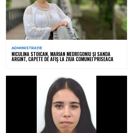
ADMINISTRAȚIE
NICULINA STOICAN, MARIAN MEDREGONIU ȘI SANDA
ARGINT, CAPETE DE AFIȘ LA ZIUA COMUNEI PRISEACA