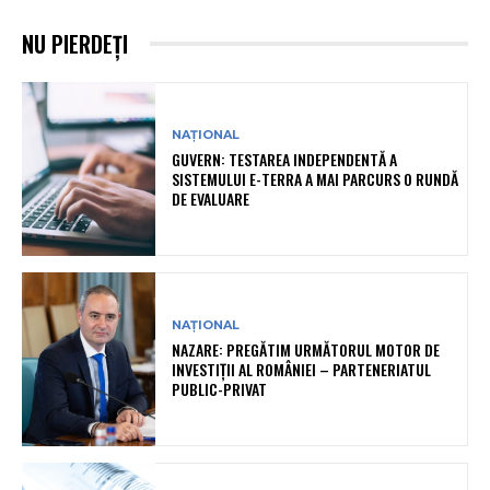
NU PIERDEȚI
NAȚIONAL
GUVERN: TESTAREA INDEPENDENTĂ A
SISTEMULUI E-TERRA A MAI PARCURS O RUNDĂ
DE EVALUARE
NAȚIONAL
NAZARE: PREGĂTIM URMĂTORUL MOTOR DE
INVESTIȚII AL ROMÂNIEI – PARTENERIATUL
PUBLIC-PRIVAT