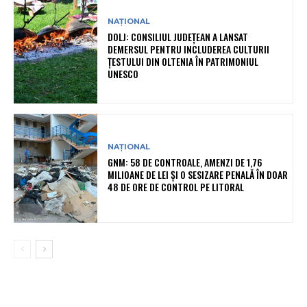
NAȚIONAL
DOLJ: CONSILIUL JUDEȚEAN A LANSAT
DEMERSUL PENTRU INCLUDEREA CULTURII
ȚESTULUI DIN OLTENIA ÎN PATRIMONIUL
UNESCO
NAȚIONAL
GNM: 58 DE CONTROALE, AMENZI DE 1,76
MILIOANE DE LEI ȘI O SESIZARE PENALĂ ÎN DOAR
48 DE ORE DE CONTROL PE LITORAL