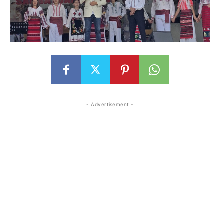
- Advertisement -