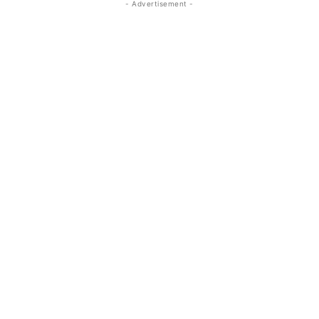
- Advertisement -