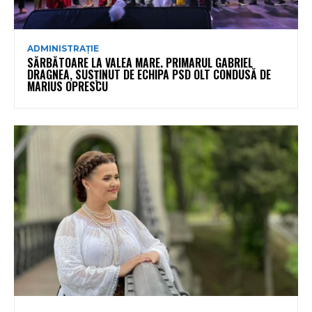
ADMINISTRAȚIE
SĂRBĂTOARE LA VALEA MARE. PRIMARUL GABRIEL
DRAGNEA, SUSȚINUT DE ECHIPA PSD OLT CONDUSĂ DE
MARIUS OPRESCU