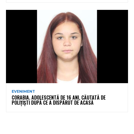
EVENIMENT
CORABIA. ADOLESCENTĂ DE 16 ANI, CĂUTATĂ DE
POLIȚIȘTI DUPĂ CE A DISPĂRUT DE ACASĂ