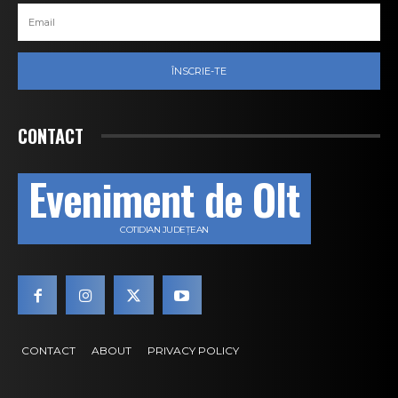
ÎNSCRIE-TE
CONTACT
Eveniment de Olt
COTIDIAN JUDEȚEAN
CONTACT
ABOUT
PRIVACY POLICY