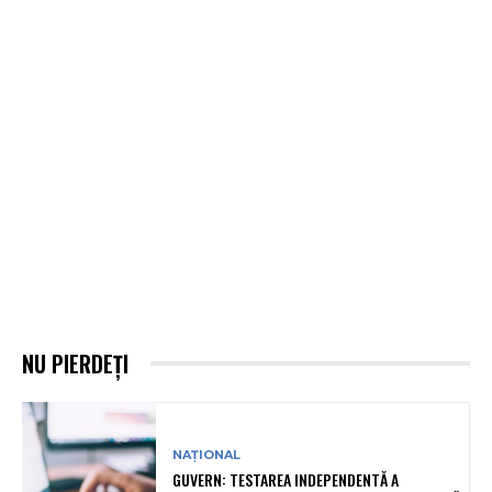
NU PIERDEȚI
NAȚIONAL
GUVERN: TESTAREA INDEPENDENTĂ A