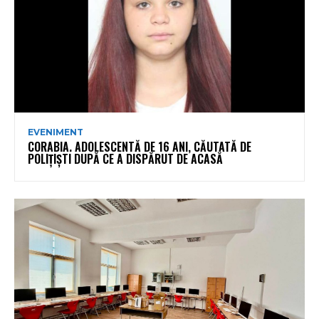
EVENIMENT
CORABIA. ADOLESCENTĂ DE 16 ANI, CĂUTATĂ DE
POLIȚIȘTI DUPĂ CE A DISPĂRUT DE ACASĂ