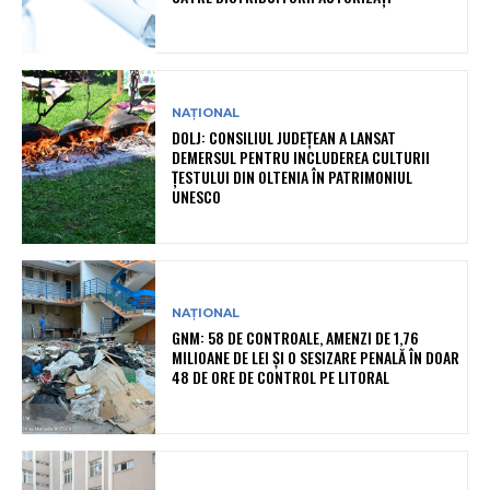
NAȚIONAL
DOLJ: CONSILIUL JUDEȚEAN A LANSAT
DEMERSUL PENTRU INCLUDEREA CULTURII
ȚESTULUI DIN OLTENIA ÎN PATRIMONIUL
UNESCO
NAȚIONAL
GNM: 58 DE CONTROALE, AMENZI DE 1,76
MILIOANE DE LEI ȘI O SESIZARE PENALĂ ÎN DOAR
48 DE ORE DE CONTROL PE LITORAL