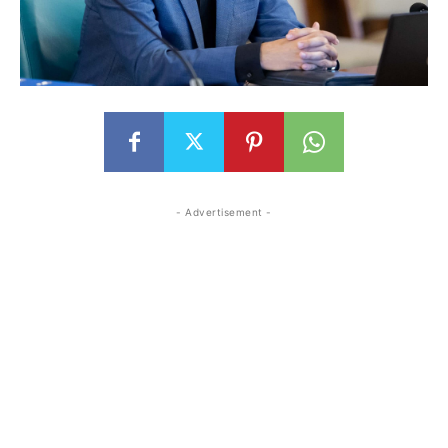
- Advertisement -