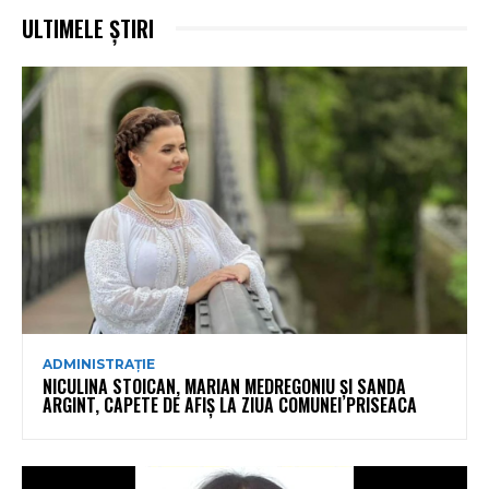
ULTIMELE ȘTIRI
ADMINISTRAȚIE
NICULINA STOICAN, MARIAN MEDREGONIU ȘI SANDA
ARGINT, CAPETE DE AFIȘ LA ZIUA COMUNEI PRISEACA