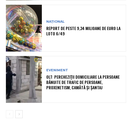
NAȚIONAL
REPORT DE PESTE 9,34 MILIOANE DE EURO LA
LOTO 6/49
EVENIMENT
OLT: PERCHEZIŢII DOMICILIARE LA PERSOANE
BĂNUITE DE TRAFIC DE PERSOANE,
PROXENETISM, CAMĂTĂ ŞI ŞANTAJ