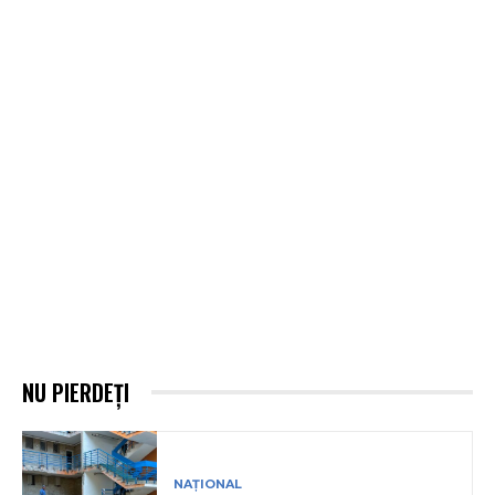
NU PIERDEȚI
NAȚIONAL