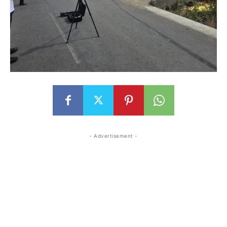
- Advertisement -