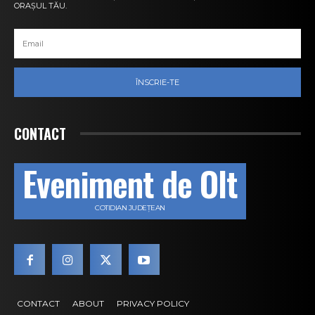
ORAȘUL TĂU.
ÎNSCRIE-TE
CONTACT
Eveniment de Olt
COTIDIAN JUDEȚEAN
CONTACT
ABOUT
PRIVACY POLICY