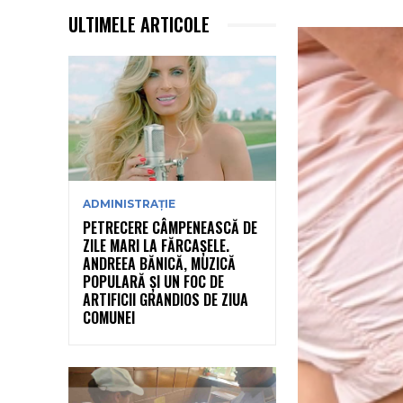
ULTIMELE ARTICOLE
ADMINISTRAȚIE
PETRECERE CÂMPENEASCĂ DE
ZILE MARI LA FĂRCAȘELE.
ANDREEA BĂNICĂ, MUZICĂ
POPULARĂ ȘI UN FOC DE
ARTIFICII GRANDIOS DE ZIUA
COMUNEI