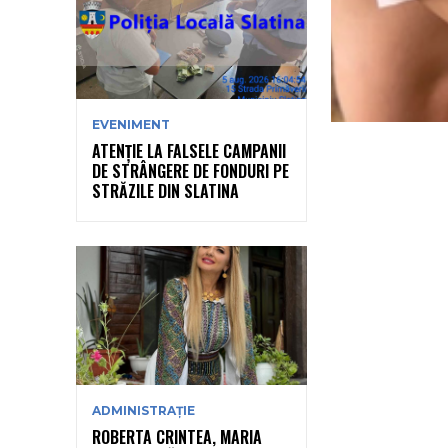
EVENIMENT
ATENȚIE LA FALSELE CAMPANII
DE STRÂNGERE DE FONDURI PE
STRĂZILE DIN SLATINA
ADMINISTRAȚIE
ROBERTA CRINTEA, MARIA