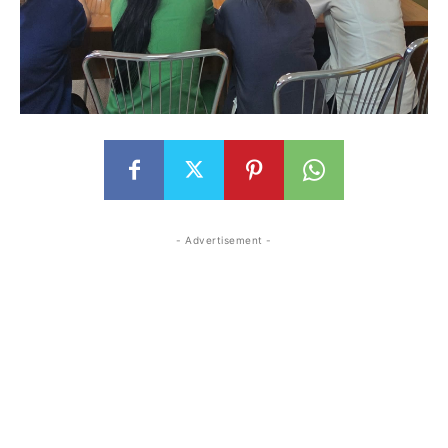
- Advertisement -