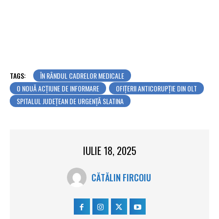
TAGS:
ÎN RÂNDUL CADRELOR MEDICALE
O NOUĂ ACȚIUNE DE INFORMARE
OFIȚERII ANTICORUPȚIE DIN OLT
SPITALUL JUDEȚEAN DE URGENȚĂ SLATINA
IULIE 18, 2025
CĂTĂLIN FIRCOIU