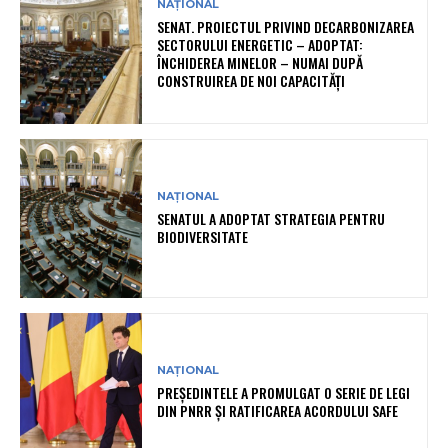
NAȚIONAL
SENAT. PROIECTUL PRIVIND DECARBONIZAREA
SECTORULUI ENERGETIC – ADOPTAT:
ÎNCHIDEREA MINELOR – NUMAI DUPĂ
CONSTRUIREA DE NOI CAPACITĂȚI
NAȚIONAL
SENATUL A ADOPTAT STRATEGIA PENTRU
BIODIVERSITATE
NAȚIONAL
PREȘEDINTELE A PROMULGAT O SERIE DE LEGI
DIN PNRR ȘI RATIFICAREA ACORDULUI SAFE