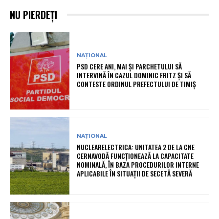
NU PIERDEȚI
NAȚIONAL
PSD CERE ANI, MAI ȘI PARCHETULUI SĂ
INTERVINĂ ÎN CAZUL DOMINIC FRITZ ȘI SĂ
CONTESTE ORDINUL PREFECTULUI DE TIMIȘ
NAȚIONAL
NUCLEARELECTRICA: UNITATEA 2 DE LA CNE
CERNAVODĂ FUNCȚIONEAZĂ LA CAPACITATE
NOMINALĂ, ÎN BAZA PROCEDURILOR INTERNE
APLICABILE ÎN SITUAȚII DE SECETĂ SEVERĂ