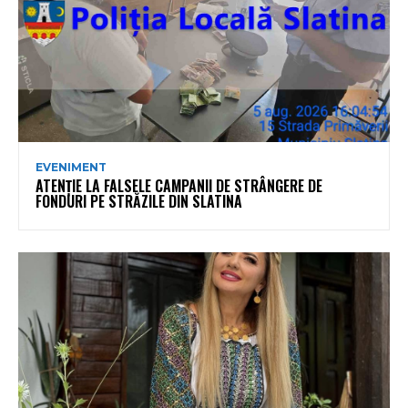
EVENIMENT
ATENȚIE LA FALSELE CAMPANII DE STRÂNGERE DE
FONDURI PE STRĂZILE DIN SLATINA