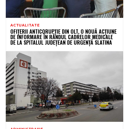
ACTUALITATE
OFIȚERII ANTICORUPȚIE DIN OLT, O NOUĂ ACȚIUNE
DE INFORMARE ÎN RÂNDUL CADRELOR MEDICALE
DE LA SPITALUL JUDEȚEAN DE URGENȚĂ SLATINA