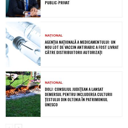
PUBLIC-PRIVAT
NAȚIONAL
AGENȚIA NAȚIONALĂ A MEDICAMENTULUI: UN
NOU LOT DE VACCIN ANTIRABIC A FOST LIVRAT
CĂTRE DISTRIBUITORII AUTORIZAȚI
NAȚIONAL
DOLJ: CONSILIUL JUDEȚEAN A LANSAT
DEMERSUL PENTRU INCLUDEREA CULTURII
ȚESTULUI DIN OLTENIA ÎN PATRIMONIUL
UNESCO