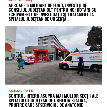
ADMINISTRAȚIE
APROAPE 6 MILIOANE DE EURO, INVESTIȚI DE
CONSILIUL JUDEȚEAN OLT PENTRU NOI DOTĂRI CU
ECHIPAMENTE DE INVESTIGAȚII ȘI TRATAMENT LA
SPITALUL JUDEȚEAN DE URGENȚĂ...
ACTUALITATE
CONTROL INTERN ASUPRA MAI MULTOR SECȚII ALE
SPITALULUI JUDEȚEAN DE URGENȚĂ SLATINA,
PRINTRE CARE ȘI SERVICIUL DE ANATOMIE