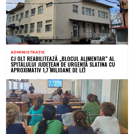
ADMINISTRAȚIE
CJ OLT REABILITEAZĂ „BLOCUL ALIMENTAR” AL
SPITALULUI JUDEȚEAN DE URGENȚĂ SLATINA CU
APROXIMATIV 1,7 MILIOANE DE LEI