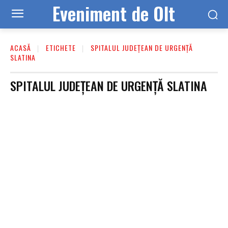
Eveniment de Olt
ACASĂ
ETICHETE
SPITALUL JUDEȚEAN DE URGENȚĂ
SLATINA
SPITALUL JUDEȚEAN DE URGENȚĂ SLATINA