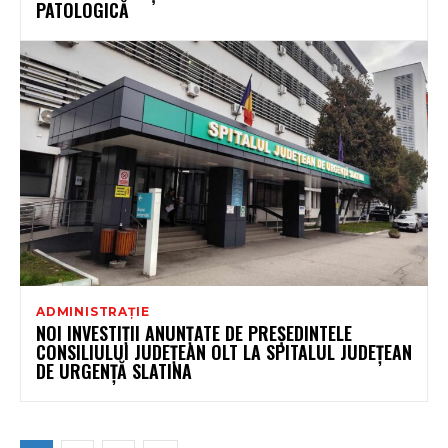
PATOLOGICĂ
ADMINISTRAȚIE
NOI INVESTIȚII ANUNȚATE DE PREȘEDINTELE
CONSILIULUI JUDEȚEAN OLT LA SPITALUL JUDEȚEAN
DE URGENȚĂ SLATINA