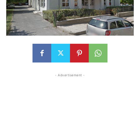
- Advertisement -