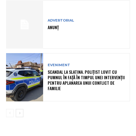
ADVERTORIAL
ANUNȚ
EVENIMENT
SCANDAL LA SLATINA. POLIȚIST LOVIT CU
PUMNUL ÎN FAȚĂ ÎN TIMPUL UNEI INTERVENȚII
PENTRU APLANAREA UNUI CONFLICT DE
FAMILIE