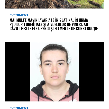
EVENIMENT
MAI MULTE MAȘINI AVARIATE ÎN SLATINA, ÎN URMA
PLOILOR TORENȚIALE ȘI A VIJELIILOR DE VINERI. AU
CĂZUT PESTE ELE CRENGI ȘI ELEMENTE DE CONSTRUCȚIE
EVENIMENT