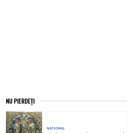
NU PIERDEȚI
NAȚIONAL