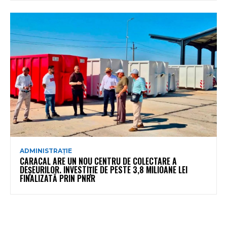
ADMINISTRAȚIE
CARACAL ARE UN NOU CENTRU DE COLECTARE A
DEȘEURILOR. INVESTIȚIE DE PESTE 3,8 MILIOANE LEI
FINALIZATĂ PRIN PNRR