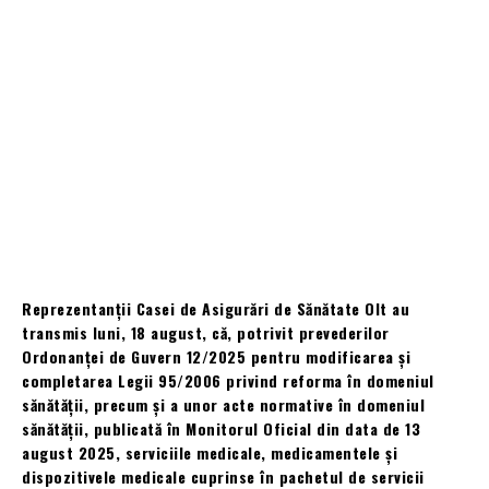
Reprezentanții Casei de Asigurări de Sănătate Olt au
transmis luni, 18 august, că, potrivit prevederilor
Ordonanței de Guvern 12/2025 pentru modificarea și
completarea Legii 95/2006 privind reforma în domeniul
sănătății, precum și a unor acte normative în domeniul
sănătății, publicată în Monitorul Oficial din data de 13
august 2025, serviciile medicale, medicamentele și
dispozitivele medicale cuprinse în pachetul de servicii