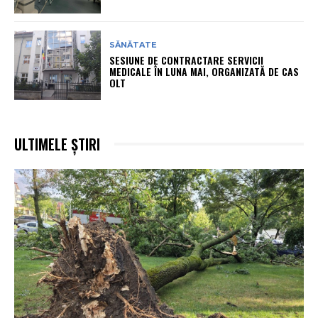
SĂNĂTATE
SESIUNE DE CONTRACTARE SERVICII
MEDICALE ÎN LUNA MAI, ORGANIZATĂ DE CAS
OLT
ULTIMELE ȘTIRI