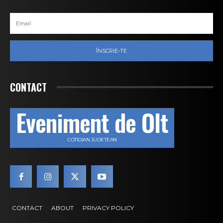
ÎNSCRIE-TE
CONTACT
Eveniment de Olt
COTIDIAN JUDEȚEAN
CONTACT
ABOUT
PRIVACY POLICY