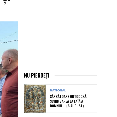
NU PIERDEȚI
NAȚIONAL
SĂRBĂTOARE ORTODOXĂ:
SCHIMBAREA LA FAȚĂ A
DOMNULUI (6 AUGUST)