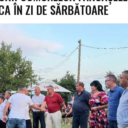
CA ÎN ZI DE SĂRBĂTOARE