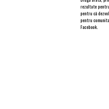
rezultate pentr
pentru că dezvol
pentru comunitat
Facebook.