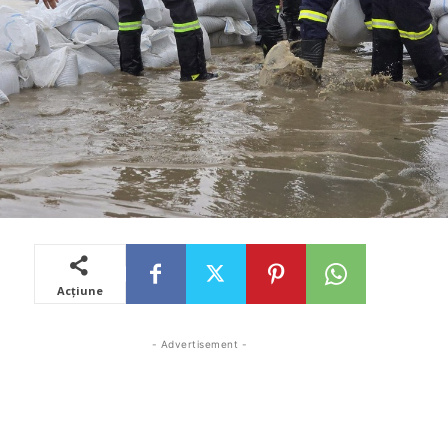
Acțiune
- Advertisement -