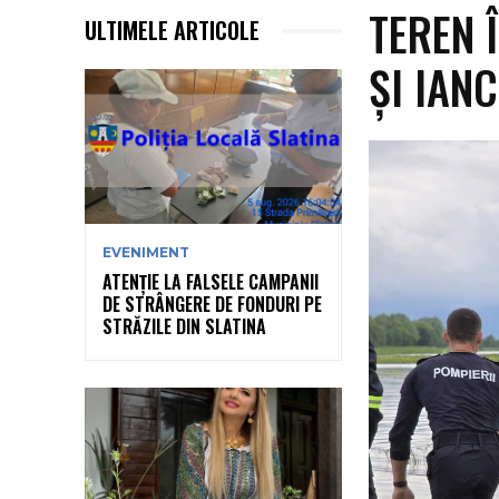
TEREN 
ULTIMELE ARTICOLE
ȘI IAN
EVENIMENT
ATENȚIE LA FALSELE CAMPANII
DE STRÂNGERE DE FONDURI PE
STRĂZILE DIN SLATINA