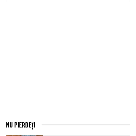
NU PIERDEȚI