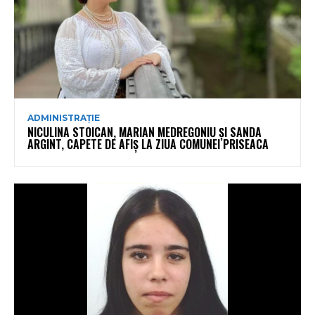
ADMINISTRAȚIE
NICULINA STOICAN, MARIAN MEDREGONIU ȘI SANDA
ARGINT, CAPETE DE AFIȘ LA ZIUA COMUNEI PRISEACA