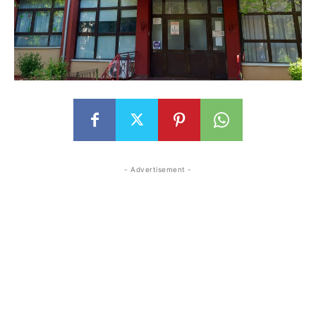
- Advertisement -