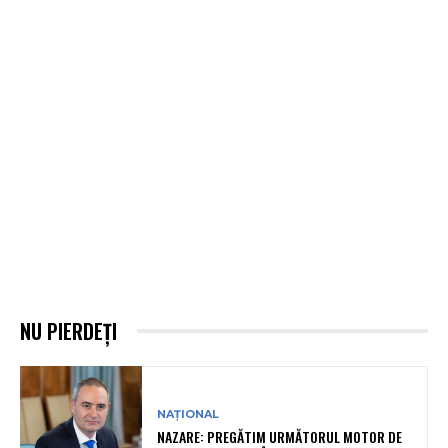
NU PIERDEȚI
NAȚIONAL
NAZARE: PREGĂTIM URMĂTORUL MOTOR DE