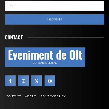
ÎNSCRIE-TE
CONTACT
Eveniment de Olt
COTIDIAN JUDEȚEAN
CONTACT
ABOUT
PRIVACY POLICY