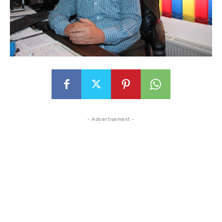
- Advertisement -