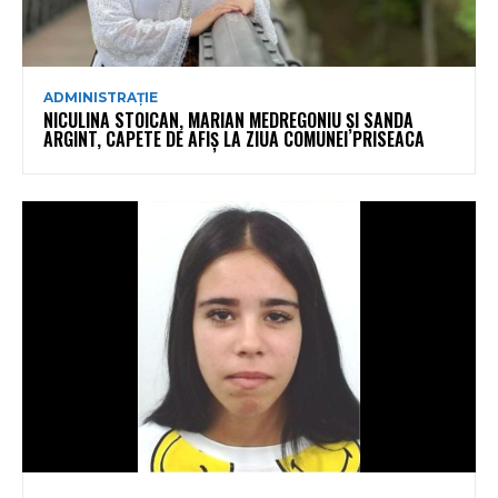
ADMINISTRAȚIE
NICULINA STOICAN, MARIAN MEDREGONIU ȘI SANDA
ARGINT, CAPETE DE AFIȘ LA ZIUA COMUNEI PRISEACA