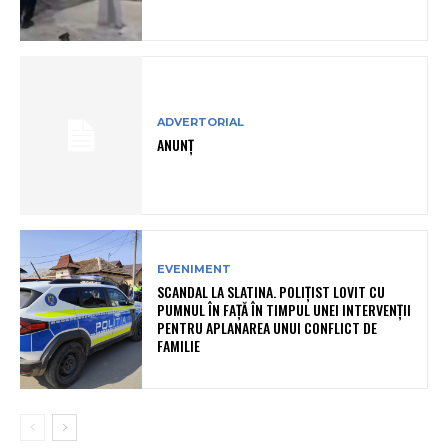
ADVERTORIAL
ANUNȚ
EVENIMENT
SCANDAL LA SLATINA. POLIȚIST LOVIT CU
PUMNUL ÎN FAȚĂ ÎN TIMPUL UNEI INTERVENȚII
PENTRU APLANAREA UNUI CONFLICT DE
FAMILIE