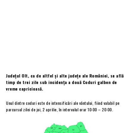
Județul Olt, ca de altfel și alte județe ale României, se află
timp de trei zile sub incidența a două Coduri galben de
vreme capricioasă.
Unul dintre coduri este de intensificări ale vântului, fiind valabil pe
parcursul zilei de joi, 2 aprilie, în intervalul orar 10:00 – 20:00.