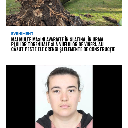
EVENIMENT
MAI MULTE MAȘINI AVARIATE ÎN SLATINA, ÎN URMA
PLOILOR TORENȚIALE ȘI A VIJELIILOR DE VINERI. AU
CĂZUT PESTE ELE CRENGI ȘI ELEMENTE DE CONSTRUCȚIE