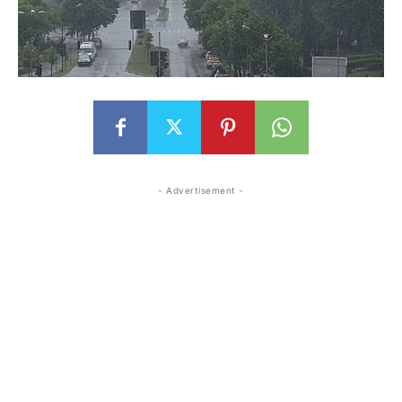
- Advertisement -