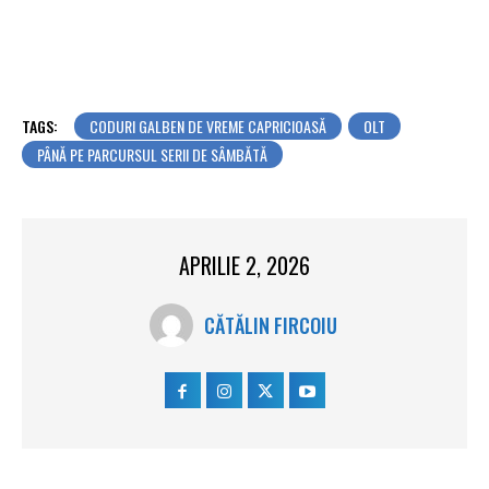
TAGS:
CODURI GALBEN DE VREME CAPRICIOASĂ
OLT
PÂNĂ PE PARCURSUL SERII DE SÂMBĂTĂ
APRILIE 2, 2026
CĂTĂLIN FIRCOIU