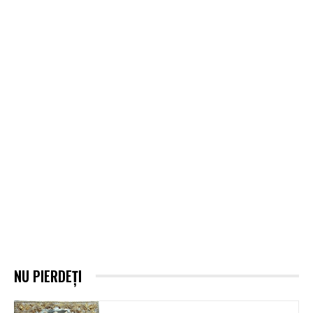
NU PIERDEȚI