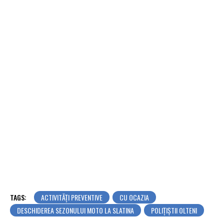
TAGS:
ACTIVITĂȚI PREVENTIVE
CU OCAZIA
DESCHIDEREA SEZONULUI MOTO LA SLATINA
POLIŢIŞTII OLTENI