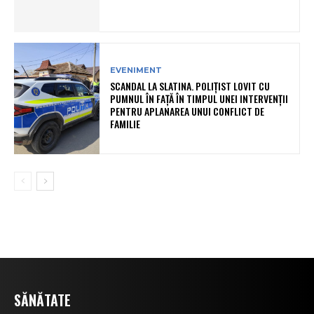
EVENIMENT
SCANDAL LA SLATINA. POLIȚIST LOVIT CU
PUMNUL ÎN FAȚĂ ÎN TIMPUL UNEI INTERVENȚII
PENTRU APLANAREA UNUI CONFLICT DE
FAMILIE
SĂNĂTATE