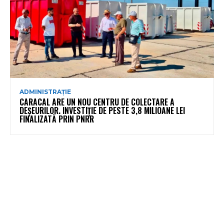
ADMINISTRAȚIE
CARACAL ARE UN NOU CENTRU DE COLECTARE A
DEȘEURILOR. INVESTIȚIE DE PESTE 3,8 MILIOANE LEI
FINALIZATĂ PRIN PNRR