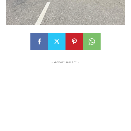
- Advertisement -