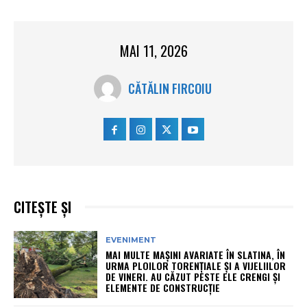
MAI 11, 2026
CĂTĂLIN FIRCOIU
CITEȘTE ȘI
EVENIMENT
MAI MULTE MAȘINI AVARIATE ÎN SLATINA, ÎN
URMA PLOILOR TORENȚIALE ȘI A VIJELIILOR
DE VINERI. AU CĂZUT PESTE ELE CRENGI ȘI
ELEMENTE DE CONSTRUCȚIE