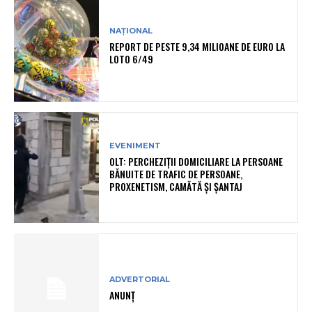
NAȚIONAL
REPORT DE PESTE 9,34 MILIOANE DE EURO LA
LOTO 6/49
EVENIMENT
OLT: PERCHEZIŢII DOMICILIARE LA PERSOANE
BĂNUITE DE TRAFIC DE PERSOANE,
PROXENETISM, CAMĂTĂ ŞI ŞANTAJ
ADVERTORIAL
ANUNȚ