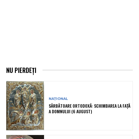
NU PIERDEȚI
NAȚIONAL
SĂRBĂTOARE ORTODOXĂ: SCHIMBAREA LA FAȚĂ
A DOMNULUI (6 AUGUST)