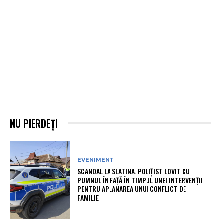
NU PIERDEȚI
EVENIMENT
SCANDAL LA SLATINA. POLIȚIST LOVIT CU
PUMNUL ÎN FAȚĂ ÎN TIMPUL UNEI INTERVENȚII
PENTRU APLANAREA UNUI CONFLICT DE
FAMILIE