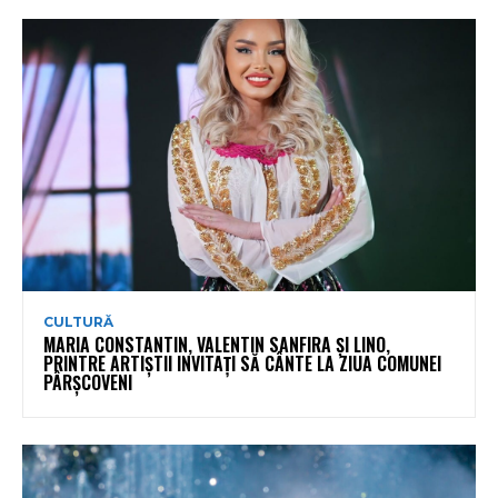
CULTURĂ
MARIA CONSTANTIN, VALENTIN SANFIRA ȘI LINO,
PRINTRE ARTIȘTII INVITAȚI SĂ CÂNTE LA ZIUA COMUNEI
PÂRȘCOVENI