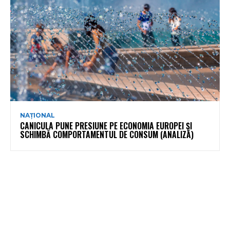
NAȚIONAL
CANICULA PUNE PRESIUNE PE ECONOMIA EUROPEI ȘI
SCHIMBĂ COMPORTAMENTUL DE CONSUM (ANALIZĂ)