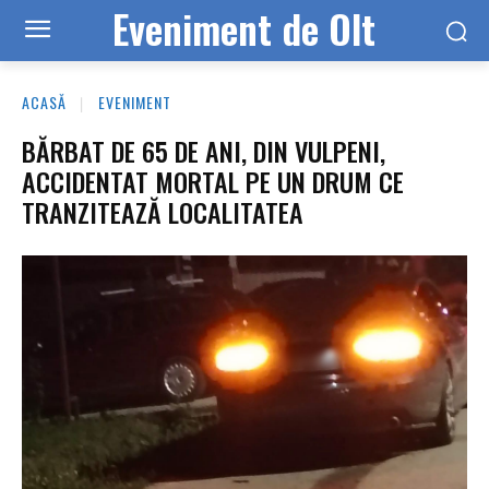
Eveniment de Olt
ACASĂ
EVENIMENT
BĂRBAT DE 65 DE ANI, DIN VULPENI,
ACCIDENTAT MORTAL PE UN DRUM CE
TRANZITEAZĂ LOCALITATEA