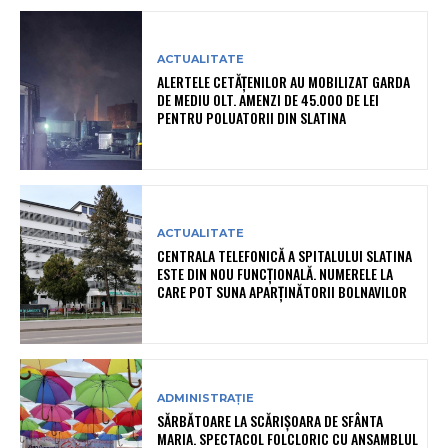
ACTUALITATE
ALERTELE CETĂȚENILOR AU MOBILIZAT GARDA
DE MEDIU OLT. AMENZI DE 45.000 DE LEI
PENTRU POLUATORII DIN SLATINA
ACTUALITATE
CENTRALA TELEFONICĂ A SPITALULUI SLATINA
ESTE DIN NOU FUNCȚIONALĂ. NUMERELE LA
CARE POT SUNA APARȚINĂTORII BOLNAVILOR
ADMINISTRAȚIE
SĂRBĂTOARE LA SCĂRIȘOARA DE SFÂNTA
MARIA. SPECTACOL FOLCLORIC CU ANSAMBLUL