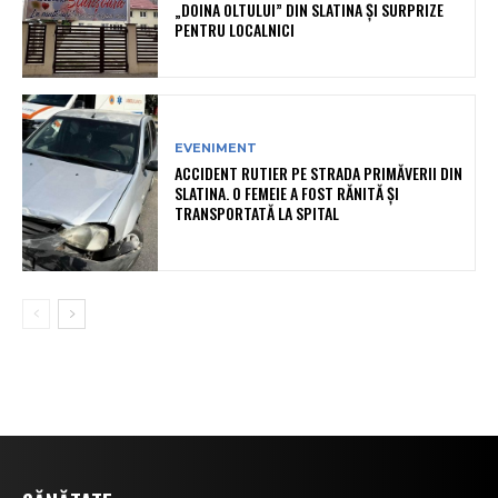
„DOINA OLTULUI” DIN SLATINA ȘI SURPRIZE
PENTRU LOCALNICI
EVENIMENT
ACCIDENT RUTIER PE STRADA PRIMĂVERII DIN
SLATINA. O FEMEIE A FOST RĂNITĂ ȘI
TRANSPORTATĂ LA SPITAL