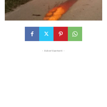
- Advertisement -