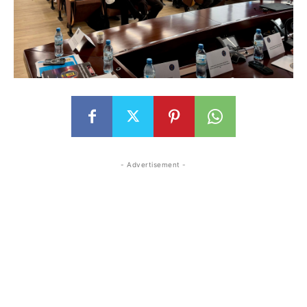
- Advertisement -