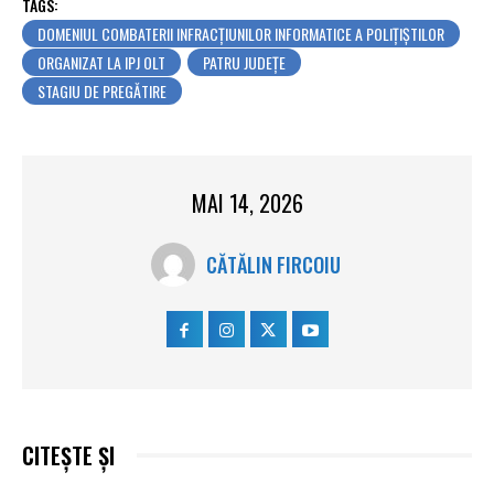
TAGS:
DOMENIUL COMBATERII INFRACȚIUNILOR INFORMATICE A POLIȚIȘTILOR
ORGANIZAT LA IPJ OLT
PATRU JUDEȚE
STAGIU DE PREGĂTIRE
MAI 14, 2026
CĂTĂLIN FIRCOIU
CITEȘTE ȘI