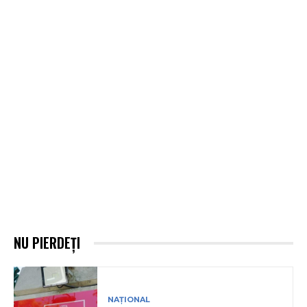
NU PIERDEȚI
NAȚIONAL