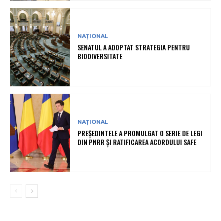
NAȚIONAL
SENATUL A ADOPTAT STRATEGIA PENTRU
BIODIVERSITATE
NAȚIONAL
PREȘEDINTELE A PROMULGAT O SERIE DE LEGI
DIN PNRR ȘI RATIFICAREA ACORDULUI SAFE