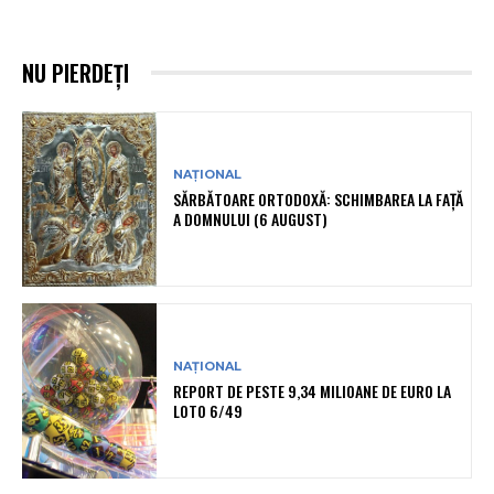
NU PIERDEȚI
NAȚIONAL
SĂRBĂTOARE ORTODOXĂ: SCHIMBAREA LA FAȚĂ
A DOMNULUI (6 AUGUST)
NAȚIONAL
REPORT DE PESTE 9,34 MILIOANE DE EURO LA
LOTO 6/49