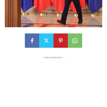
- Advertisement -