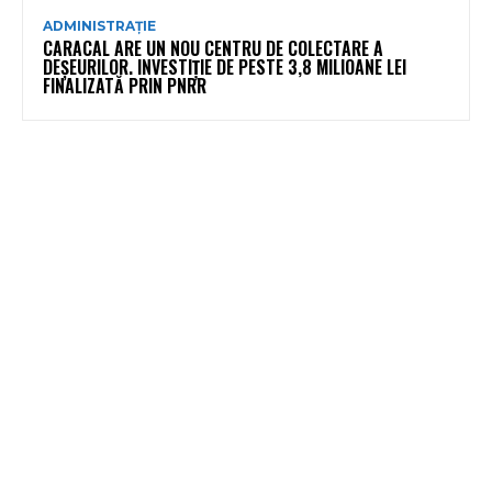
ADMINISTRAȚIE
CARACAL ARE UN NOU CENTRU DE COLECTARE A
DEȘEURILOR. INVESTIȚIE DE PESTE 3,8 MILIOANE LEI
FINALIZATĂ PRIN PNRR