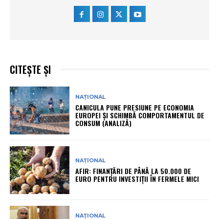
CITEȘTE ȘI
NAȚIONAL
CANICULA PUNE PRESIUNE PE ECONOMIA
EUROPEI ȘI SCHIMBĂ COMPORTAMENTUL DE
CONSUM (ANALIZĂ)
NAȚIONAL
AFIR: FINANȚĂRI DE PÂNĂ LA 50.000 DE
EURO PENTRU INVESTIȚII ÎN FERMELE MICI
NAȚIONAL