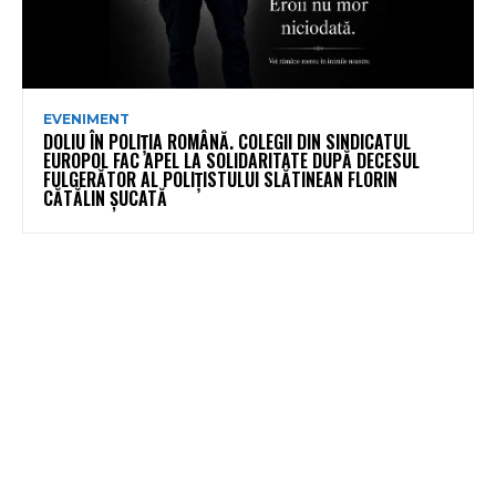
EVENIMENT
DOLIU ÎN POLIȚIA ROMÂNĂ. COLEGII DIN SINDICATUL
EUROPOL FAC APEL LA SOLIDARITATE DUPĂ DECESUL
FULGERĂTOR AL POLIȚISTULUI SLĂTINEAN FLORIN
CĂTĂLIN ȘUCATĂ