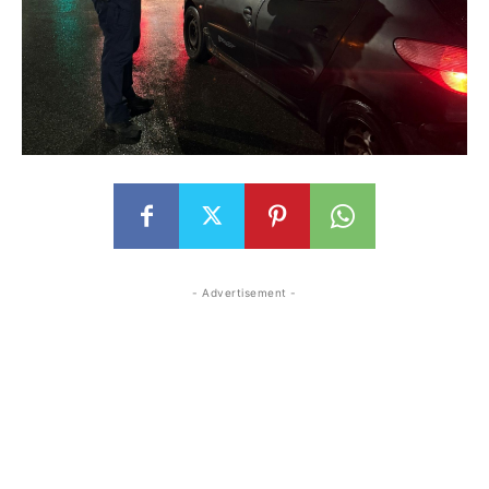
- Advertisement -