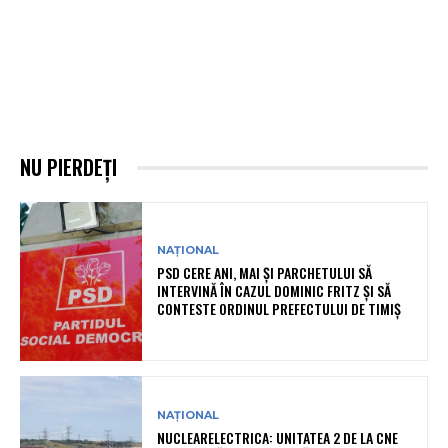
NU PIERDEȚI
NAȚIONAL
PSD CERE ANI, MAI ȘI PARCHETULUI SĂ
INTERVINĂ ÎN CAZUL DOMINIC FRITZ ȘI SĂ
CONTESTE ORDINUL PREFECTULUI DE TIMIȘ
NAȚIONAL
NUCLEARELECTRICA: UNITATEA 2 DE LA CNE