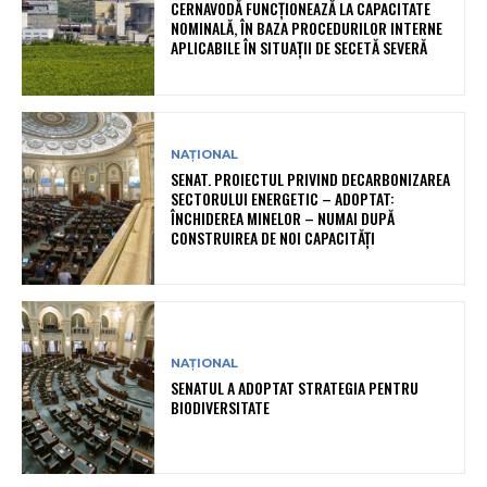
CERNAVODĂ FUNCȚIONEAZĂ LA CAPACITATE
NOMINALĂ, ÎN BAZA PROCEDURILOR INTERNE
APLICABILE ÎN SITUAȚII DE SECETĂ SEVERĂ
NAȚIONAL
SENAT. PROIECTUL PRIVIND DECARBONIZAREA
SECTORULUI ENERGETIC – ADOPTAT:
ÎNCHIDEREA MINELOR – NUMAI DUPĂ
CONSTRUIREA DE NOI CAPACITĂȚI
NAȚIONAL
SENATUL A ADOPTAT STRATEGIA PENTRU
BIODIVERSITATE