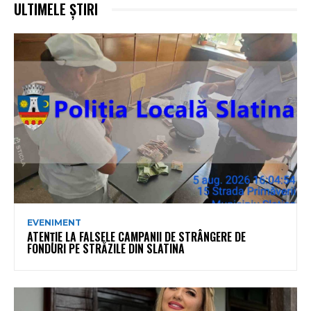
ULTIMELE ȘTIRI
EVENIMENT
ATENȚIE LA FALSELE CAMPANII DE STRÂNGERE DE
FONDURI PE STRĂZILE DIN SLATINA