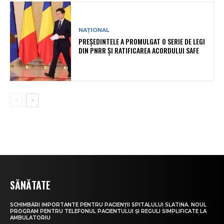
NAȚIONAL
PREȘEDINTELE A PROMULGAT O SERIE DE LEGI
DIN PNRR ȘI RATIFICAREA ACORDULUI SAFE
SĂNĂTATE
SCHIMBĂRI IMPORTANTE PENTRU PACIENȚII SPITALULUI SLATINA. NOUL
PROGRAM PENTRU TELEFONUL PACIENTULUI ȘI REGULI SIMPLIFICATE LA
AMBULATORIU