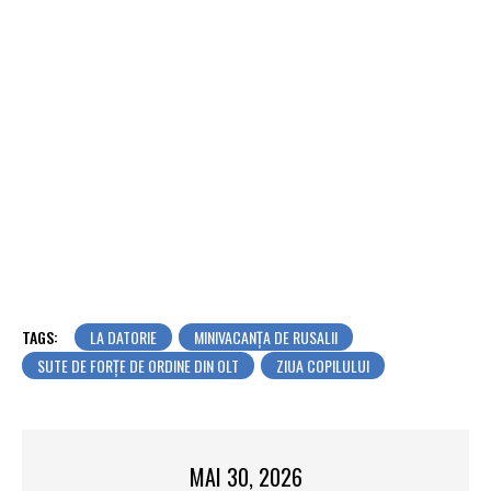
TAGS:
LA DATORIE
MINIVACANȚA DE RUSALII
SUTE DE FORȚE DE ORDINE DIN OLT
ZIUA COPILULUI
MAI 30, 2026