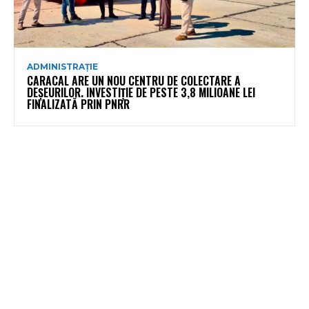
ADMINISTRAȚIE
CARACAL ARE UN NOU CENTRU DE COLECTARE A
DEȘEURILOR. INVESTIȚIE DE PESTE 3,8 MILIOANE LEI
FINALIZATĂ PRIN PNRR