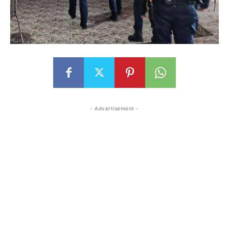
- Advertisement -