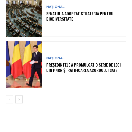
NAȚIONAL
SENATUL A ADOPTAT STRATEGIA PENTRU
BIODIVERSITATE
NAȚIONAL
PREȘEDINTELE A PROMULGAT O SERIE DE LEGI
DIN PNRR ȘI RATIFICAREA ACORDULUI SAFE