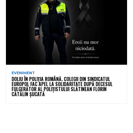
EVENIMENT
DOLIU ÎN POLIȚIA ROMÂNĂ. COLEGII DIN SINDICATUL
EUROPOL FAC APEL LA SOLIDARITATE DUPĂ DECESUL
FULGERĂTOR AL POLIȚISTULUI SLĂTINEAN FLORIN
CĂTĂLIN ȘUCATĂ