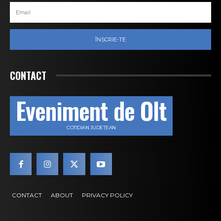
ÎNSCRIE-TE
CONTACT
Eveniment de Olt
COTIDIAN JUDEȚEAN
CONTACT
ABOUT
PRIVACY POLICY