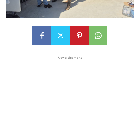
- Advertisement -