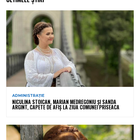
ADMINISTRAȚIE
NICULINA STOICAN, MARIAN MEDREGONIU ȘI SANDA
ARGINT, CAPETE DE AFIȘ LA ZIUA COMUNEI PRISEACA