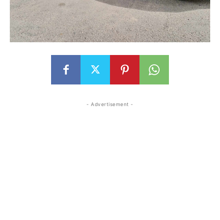
- Advertisement -