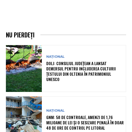
NU PIERDEȚI
NAȚIONAL
DOLJ: CONSILIUL JUDEȚEAN A LANSAT
DEMERSUL PENTRU INCLUDEREA CULTURII
ȚESTULUI DIN OLTENIA ÎN PATRIMONIUL
UNESCO
NAȚIONAL
GNM: 58 DE CONTROALE, AMENZI DE 1,76
MILIOANE DE LEI ȘI O SESIZARE PENALĂ ÎN DOAR
48 DE ORE DE CONTROL PE LITORAL