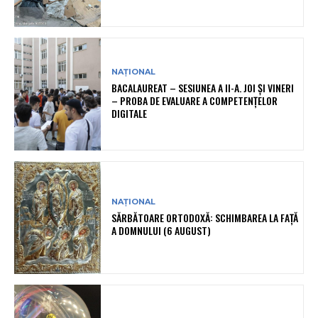
NAȚIONAL
BACALAUREAT – SESIUNEA A II-A. JOI ȘI VINERI
– PROBA DE EVALUARE A COMPETENȚELOR
DIGITALE
NAȚIONAL
SĂRBĂTOARE ORTODOXĂ: SCHIMBAREA LA FAȚĂ
A DOMNULUI (6 AUGUST)