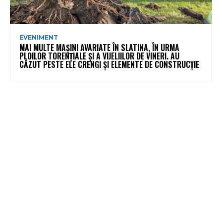
EVENIMENT
MAI MULTE MAȘINI AVARIATE ÎN SLATINA, ÎN URMA
PLOILOR TORENȚIALE ȘI A VIJELIILOR DE VINERI. AU
CĂZUT PESTE ELE CRENGI ȘI ELEMENTE DE CONSTRUCȚIE