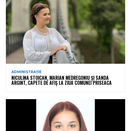
ADMINISTRAȚIE
NICULINA STOICAN, MARIAN MEDREGONIU ȘI SANDA
ARGINT, CAPETE DE AFIȘ LA ZIUA COMUNEI PRISEACA