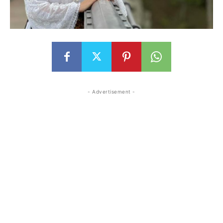
- Advertisement -