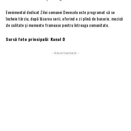
Evenimentul dedicat Zilei comunei Deveselu este programat să se
încheie târziu, după lăsarea serii, oferind o zi plină de bucurie, muzică
de calitate și momente frumoase pentru întreaga comunitate.
Sursă foto principală: Kanal D
- Advertisement -