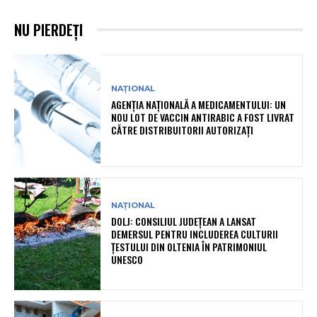
NU PIERDEȚI
NAȚIONAL
AGENȚIA NAȚIONALĂ A MEDICAMENTULUI: UN
NOU LOT DE VACCIN ANTIRABIC A FOST LIVRAT
CĂTRE DISTRIBUITORII AUTORIZAȚI
NAȚIONAL
DOLJ: CONSILIUL JUDEȚEAN A LANSAT
DEMERSUL PENTRU INCLUDEREA CULTURII
ȚESTULUI DIN OLTENIA ÎN PATRIMONIUL
UNESCO