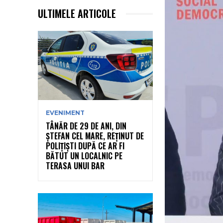
ULTIMELE ARTICOLE
EVENIMENT
TÂNĂR DE 29 DE ANI, DIN
ȘTEFAN CEL MARE, REȚINUT DE
POLIȚIȘTI DUPĂ CE AR FI
BĂTUT UN LOCALNIC PE
TERASA UNUI BAR