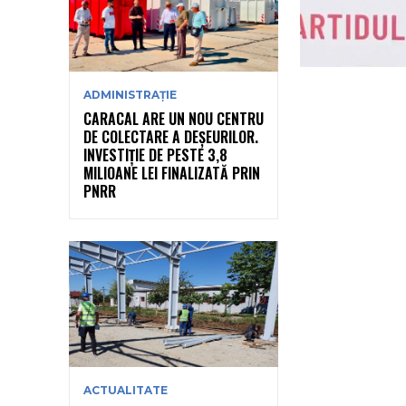
ADMINISTRAȚIE
CARACAL ARE UN NOU CENTRU
DE COLECTARE A DEȘEURILOR.
INVESTIȚIE DE PESTE 3,8
MILIOANE LEI FINALIZATĂ PRIN
PNRR
ACTUALITATE