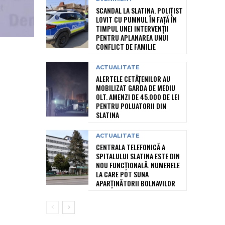
SCANDAL LA SLATINA. POLIȚIST
LOVIT CU PUMNUL ÎN FAȚĂ ÎN
TIMPUL UNEI INTERVENȚII
PENTRU APLANAREA UNUI
CONFLICT DE FAMILIE
ACTUALITATE
ALERTELE CETĂȚENILOR AU
MOBILIZAT GARDA DE MEDIU
OLT. AMENZI DE 45.000 DE LEI
PENTRU POLUATORII DIN
SLATINA
ACTUALITATE
CENTRALA TELEFONICĂ A
SPITALULUI SLATINA ESTE DIN
NOU FUNCȚIONALĂ. NUMERELE
LA CARE POT SUNA
APARȚINĂTORII BOLNAVILOR