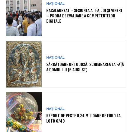
NAȚIONAL
BACALAUREAT – SESIUNEA A II-A. JOI ȘI VINERI
– PROBA DE EVALUARE A COMPETENȚELOR
DIGITALE
NAȚIONAL
SĂRBĂTOARE ORTODOXĂ: SCHIMBAREA LA FAȚĂ
A DOMNULUI (6 AUGUST)
NAȚIONAL
REPORT DE PESTE 9,34 MILIOANE DE EURO LA
LOTO 6/49