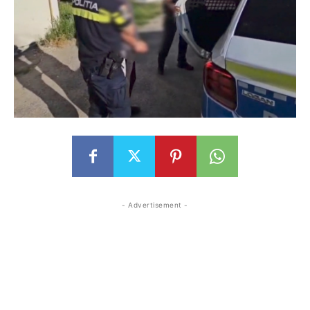
- Advertisement -