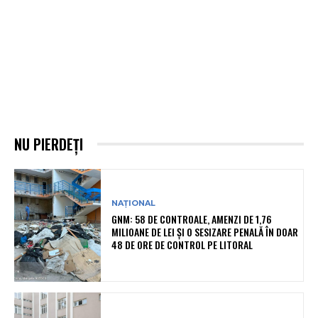
NU PIERDEȚI
NAȚIONAL
GNM: 58 DE CONTROALE, AMENZI DE 1,76
MILIOANE DE LEI ȘI O SESIZARE PENALĂ ÎN DOAR
48 DE ORE DE CONTROL PE LITORAL