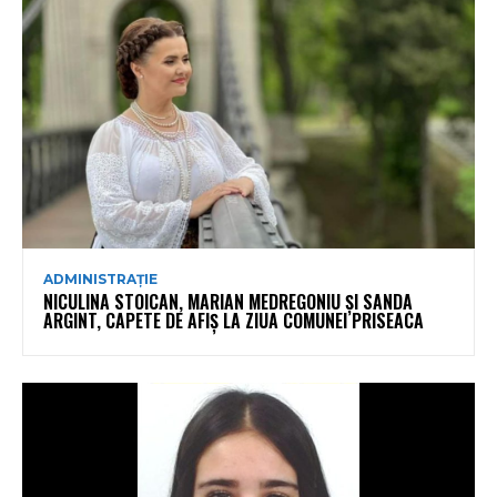
ADMINISTRAȚIE
NICULINA STOICAN, MARIAN MEDREGONIU ȘI SANDA
ARGINT, CAPETE DE AFIȘ LA ZIUA COMUNEI PRISEACA