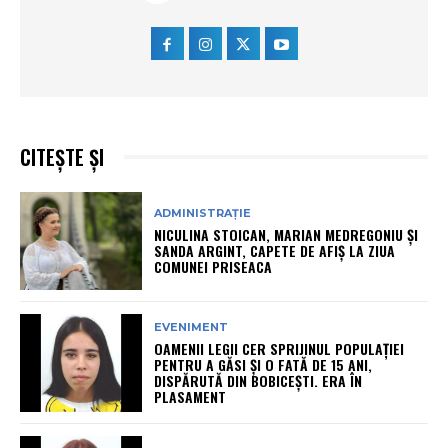
CITEȘTE ȘI
ADMINISTRAȚIE
NICULINA STOICAN, MARIAN MEDREGONIU ȘI
SANDA ARGINT, CAPETE DE AFIȘ LA ZIUA
COMUNEI PRISEACA
EVENIMENT
OAMENII LEGII CER SPRIJINUL POPULAȚIEI
PENTRU A GĂSI ȘI O FATĂ DE 15 ANI,
DISPĂRUTĂ DIN BOBICEȘTI. ERA ÎN
PLASAMENT