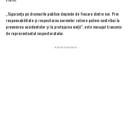
„Siguranța pe drumurile publice depinde de fiecare dintre noi. Prin
responsabilitate și respectarea normelor rutiere putem contribui la
prevenirea accidentelor și la protejarea vieții”, este mesajul transmis
de reprezentantul inspectoratului.
- Advertisement -