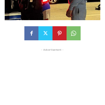
- Advertisement -