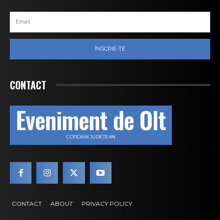
ÎNSCRIE-TE
CONTACT
Eveniment de Olt
COTIDIAN JUDEȚEAN
CONTACT
ABOUT
PRIVACY POLICY