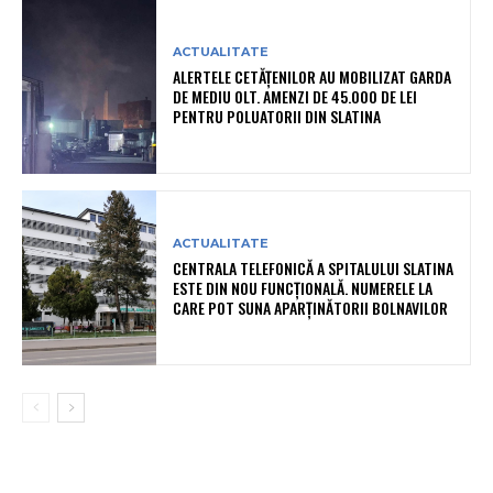
ACTUALITATE
ALERTELE CETĂȚENILOR AU MOBILIZAT GARDA
DE MEDIU OLT. AMENZI DE 45.000 DE LEI
PENTRU POLUATORII DIN SLATINA
ACTUALITATE
CENTRALA TELEFONICĂ A SPITALULUI SLATINA
ESTE DIN NOU FUNCȚIONALĂ. NUMERELE LA
CARE POT SUNA APARȚINĂTORII BOLNAVILOR