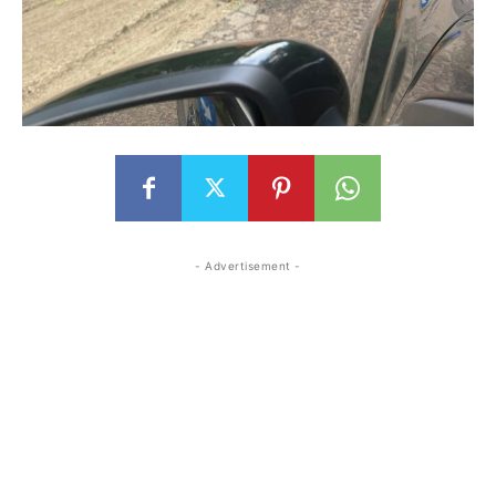
- Advertisement -