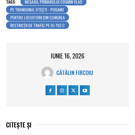
TAGS:
MESAJUL PRIMARULUI COSMIN VLAD
PE TRONSONUL OTEȘTI - POGANU
PENTRU LOCUITORII DIN CUNGREA
RESTRICȚII DE TRAFIC PE DJ 703 C
IUNIE 16, 2026
CĂTĂLIN FIRCOIU
CITEȘTE ȘI