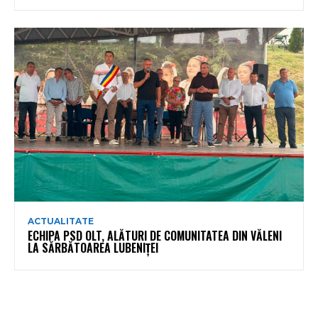
ACTUALITATE
ECHIPA PSD OLT, ALĂTURI DE COMUNITATEA DIN VĂLENI
LA SĂRBĂTOAREA LUBENIȚEI