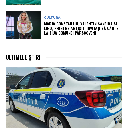
CULTURĂ
MARIA CONSTANTIN, VALENTIN SANFIRA ȘI
LINO, PRINTRE ARTIȘTII INVITAȚI SĂ CÂNTE
LA ZIUA COMUNEI PÂRȘCOVENI
ULTIMELE ȘTIRI