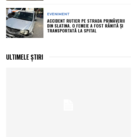
EVENIMENT
ACCIDENT RUTIER PE STRADA PRIMĂVERII
DIN SLATINA. O FEMEIE A FOST RĂNITĂ ȘI
TRANSPORTATĂ LA SPITAL
ULTIMELE ȘTIRI