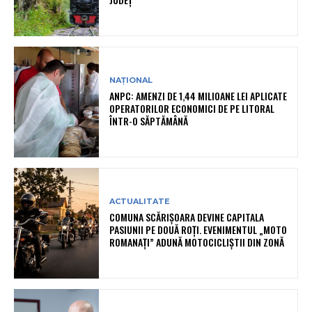
NAȚIONAL
ANPC: AMENZI DE 1,44 MILIOANE LEI APLICATE
OPERATORILOR ECONOMICI DE PE LITORAL
ÎNTR-O SĂPTĂMÂNĂ
ACTUALITATE
COMUNA SCĂRIȘOARA DEVINE CAPITALA
PASIUNII PE DOUĂ ROȚI. EVENIMENTUL „MOTO
ROMANAȚI” ADUNĂ MOTOCICLIȘTII DIN ZONĂ