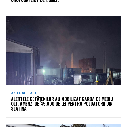
UNUI CONFLICT DE FAMILIE
ACTUALITATE
ALERTELE CETĂȚENILOR AU MOBILIZAT GARDA DE MEDIU
OLT. AMENZI DE 45.000 DE LEI PENTRU POLUATORII DIN
SLATINA