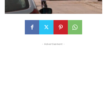
- Advertisement -