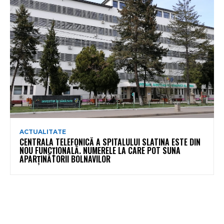
ACTUALITATE
CENTRALA TELEFONICĂ A SPITALULUI SLATINA ESTE DIN
NOU FUNCȚIONALĂ. NUMERELE LA CARE POT SUNA
APARȚINĂTORII BOLNAVILOR