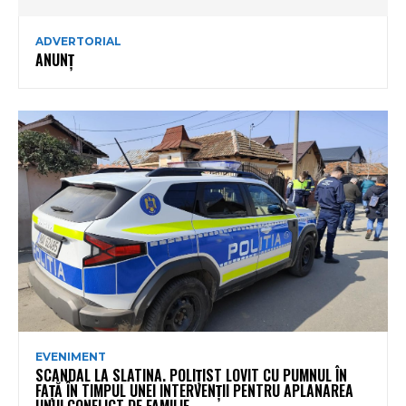
ADVERTORIAL
ANUNȚ
EVENIMENT
SCANDAL LA SLATINA. POLIȚIST LOVIT CU PUMNUL ÎN
FAȚĂ ÎN TIMPUL UNEI INTERVENȚII PENTRU APLANAREA