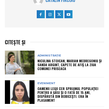
CITEȘTE ȘI
ADMINISTRAȚIE
NICULINA STOICAN, MARIAN MEDREGONIU ȘI
SANDA ARGINT, CAPETE DE AFIȘ LA ZIUA
COMUNEI PRISEACA
EVENIMENT
OAMENII LEGII CER SPRIJINUL POPULAȚIEI
PENTRU A GĂSI ȘI O FATĂ DE 15 ANI,
DISPĂRUTĂ DIN BOBICEȘTI. ERA ÎN
PLASAMENT