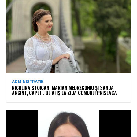
ADMINISTRAȚIE
NICULINA STOICAN, MARIAN MEDREGONIU ȘI SANDA
ARGINT, CAPETE DE AFIȘ LA ZIUA COMUNEI PRISEACA