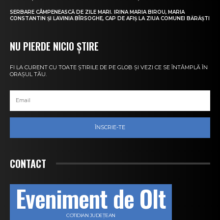
SERBARE CÂMPENEASCĂ DE ZILE MARI. IRINA MARIA BIROU, MARIA
CONSTANTIN ȘI LAVINIA BÎRSOGHE, CAP DE AFIȘ LA ZIUA COMUNEI BĂRĂȘTI
NU PIERDE NICIO ȘTIRE
FI LA CURENT CU TOATE ȘTIRILE DE PE GLOB ȘI VEZI CE SE ÎNTÂMPLĂ ÎN
ORAȘUL TĂU.
ÎNSCRIE-TE
CONTACT
Eveniment de Olt
COTIDIAN JUDEȚEAN