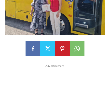
- Advertisement -