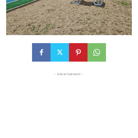
- Advertisement -