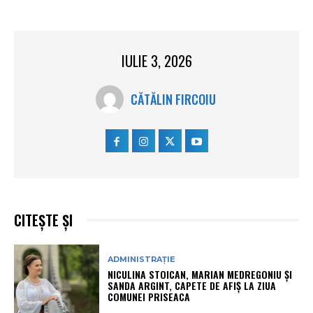
IULIE 3, 2026
CĂTĂLIN FIRCOIU
CITEȘTE ȘI
ADMINISTRAȚIE
NICULINA STOICAN, MARIAN MEDREGONIU ȘI
SANDA ARGINT, CAPETE DE AFIȘ LA ZIUA
COMUNEI PRISEACA