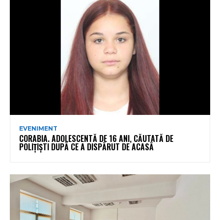
EVENIMENT
CORABIA. ADOLESCENTĂ DE 16 ANI, CĂUTATĂ DE
POLIȚIȘTI DUPĂ CE A DISPĂRUT DE ACASĂ