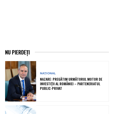
NU PIERDEȚI
NAȚIONAL
NAZARE: PREGĂTIM URMĂTORUL MOTOR DE
INVESTIȚII AL ROMÂNIEI – PARTENERIATUL
PUBLIC-PRIVAT