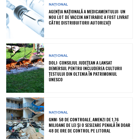
NAȚIONAL
AGENȚIA NAȚIONALĂ A MEDICAMENTULUI: UN
NOU LOT DE VACCIN ANTIRABIC A FOST LIVRAT
CĂTRE DISTRIBUITORII AUTORIZAȚI
NAȚIONAL
DOLJ: CONSILIUL JUDEȚEAN A LANSAT
DEMERSUL PENTRU INCLUDEREA CULTURII
ȚESTULUI DIN OLTENIA ÎN PATRIMONIUL
UNESCO
NAȚIONAL
GNM: 58 DE CONTROALE, AMENZI DE 1,76
MILIOANE DE LEI ȘI O SESIZARE PENALĂ ÎN DOAR
48 DE ORE DE CONTROL PE LITORAL