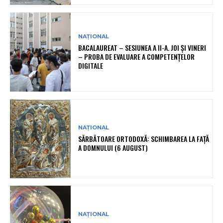
NAȚIONAL
BACALAUREAT – SESIUNEA A II-A. JOI ȘI VINERI
– PROBA DE EVALUARE A COMPETENȚELOR
DIGITALE
NAȚIONAL
SĂRBĂTOARE ORTODOXĂ: SCHIMBAREA LA FAȚĂ
A DOMNULUI (6 AUGUST)
NAȚIONAL