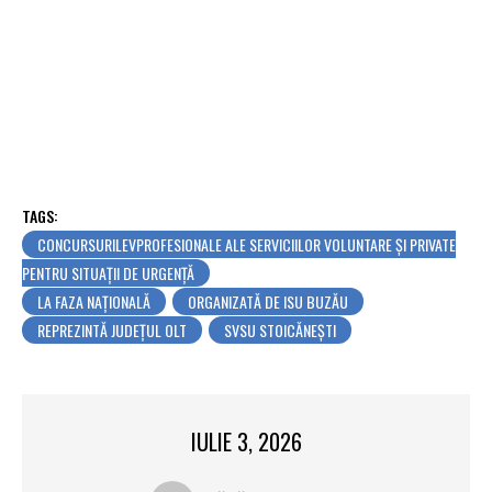
TAGS:
CONCURSURILEVPROFESIONALE ALE SERVICIILOR VOLUNTARE ȘI PRIVATE
PENTRU SITUAȚII DE URGENȚĂ
LA FAZA NAȚIONALĂ
ORGANIZATĂ DE ISU BUZĂU
REPREZINTĂ JUDEȚUL OLT
SVSU STOICĂNEȘTI
IULIE 3, 2026