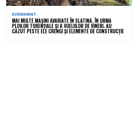
EVENIMENT
MAI MULTE MAȘINI AVARIATE ÎN SLATINA, ÎN URMA
PLOILOR TORENȚIALE ȘI A VIJELIILOR DE VINERI. AU
CĂZUT PESTE ELE CRENGI ȘI ELEMENTE DE CONSTRUCȚIE