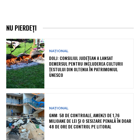
NU PIERDEȚI
NAȚIONAL
DOLJ: CONSILIUL JUDEȚEAN A LANSAT
DEMERSUL PENTRU INCLUDEREA CULTURII
ȚESTULUI DIN OLTENIA ÎN PATRIMONIUL
UNESCO
NAȚIONAL
GNM: 58 DE CONTROALE, AMENZI DE 1,76
MILIOANE DE LEI ȘI O SESIZARE PENALĂ ÎN DOAR
48 DE ORE DE CONTROL PE LITORAL