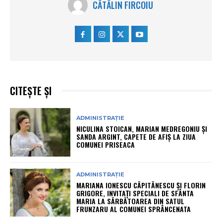
CĂTĂLIN FIRCOIU
CITEȘTE ȘI
ADMINISTRAȚIE
NICULINA STOICAN, MARIAN MEDREGONIU ȘI
SANDA ARGINT, CAPETE DE AFIȘ LA ZIUA
COMUNEI PRISEACA
ADMINISTRAȚIE
MARIANA IONESCU CĂPITĂNESCU ȘI FLORIN
GRIGORE, INVITAȚI SPECIALI DE SFÂNTA
MARIA LA SĂRBĂTOAREA DIN SATUL
FRUNZARU AL COMUNEI SPRÂNCENATA