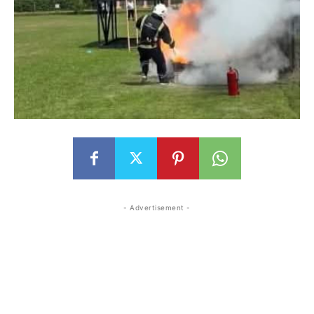
- Advertisement -