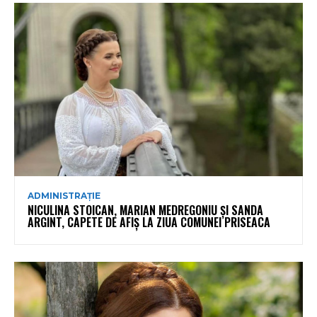
ADMINISTRAȚIE
NICULINA STOICAN, MARIAN MEDREGONIU ȘI SANDA
ARGINT, CAPETE DE AFIȘ LA ZIUA COMUNEI PRISEACA