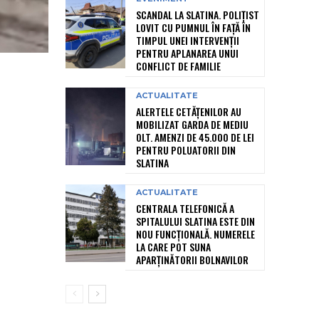
SCANDAL LA SLATINA. POLIȚIST
LOVIT CU PUMNUL ÎN FAȚĂ ÎN
TIMPUL UNEI INTERVENȚII
PENTRU APLANAREA UNUI
CONFLICT DE FAMILIE
ACTUALITATE
ALERTELE CETĂȚENILOR AU
MOBILIZAT GARDA DE MEDIU
OLT. AMENZI DE 45.000 DE LEI
PENTRU POLUATORII DIN
SLATINA
ACTUALITATE
CENTRALA TELEFONICĂ A
SPITALULUI SLATINA ESTE DIN
NOU FUNCȚIONALĂ. NUMERELE
LA CARE POT SUNA
APARȚINĂTORII BOLNAVILOR