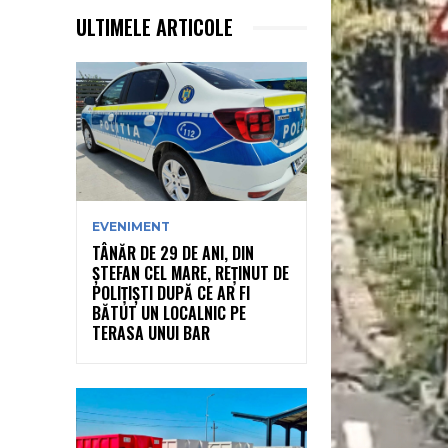
ULTIMELE ARTICOLE
EVENIMENT
TÂNĂR DE 29 DE ANI, DIN
ȘTEFAN CEL MARE, REȚINUT DE
POLIȚIȘTI DUPĂ CE AR FI
BĂTUT UN LOCALNIC PE
TERASA UNUI BAR