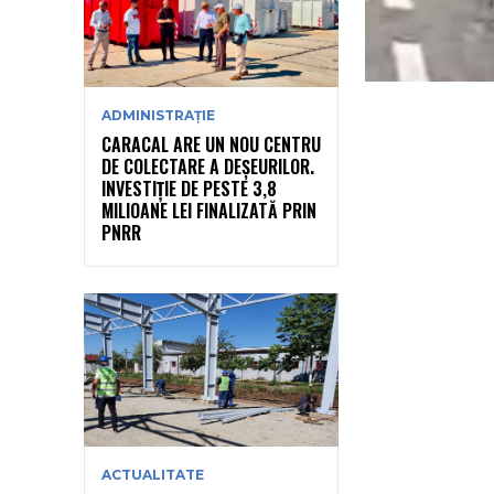
ADMINISTRAȚIE
CARACAL ARE UN NOU CENTRU
DE COLECTARE A DEȘEURILOR.
INVESTIȚIE DE PESTE 3,8
MILIOANE LEI FINALIZATĂ PRIN
PNRR
ACTUALITATE