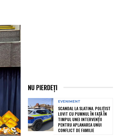
NU PIERDEȚI
EVENIMENT
SCANDAL LA SLATINA. POLIȚIST
LOVIT CU PUMNUL ÎN FAȚĂ ÎN
TIMPUL UNEI INTERVENȚII
PENTRU APLANAREA UNUI
CONFLICT DE FAMILIE