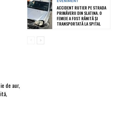
EVENIMENT
ACCIDENT RUTIER PE STRADA
PRIMĂVERII DIN SLATINA. O
FEMEIE A FOST RĂNITĂ ȘI
TRANSPORTATĂ LA SPITAL
ie de aur,
ită,