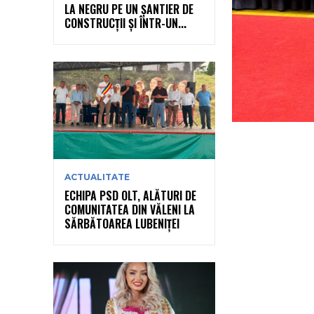
LA NEGRU PE UN ȘANTIER DE
CONSTRUCȚII ȘI ÎNTR-UN...
ACTUALITATE
ECHIPA PSD OLT, ALĂTURI DE
COMUNITATEA DIN VĂLENI LA
SĂRBĂTOAREA LUBENIȚEI