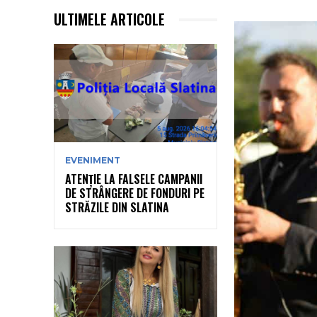
ULTIMELE ARTICOLE
EVENIMENT
ATENȚIE LA FALSELE CAMPANII
DE STRÂNGERE DE FONDURI PE
STRĂZILE DIN SLATINA