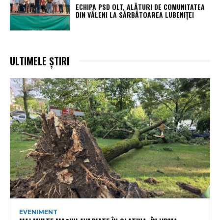
ECHIPA PSD OLT, ALĂTURI DE COMUNITATEA
DIN VĂLENI LA SĂRBĂTOAREA LUBENIȚEI
ULTIMELE ȘTIRI
EVENIMENT