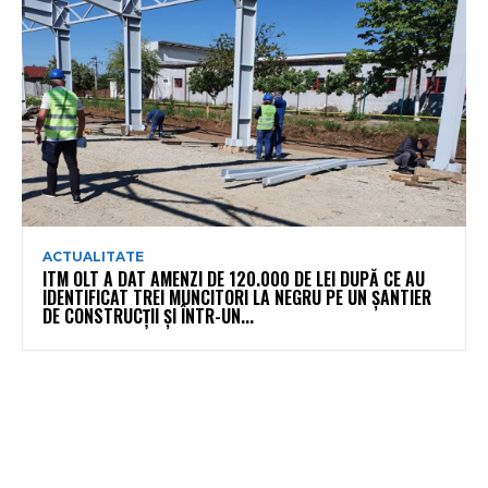
ACTUALITATE
ITM OLT A DAT AMENZI DE 120.000 DE LEI DUPĂ CE AU
IDENTIFICAT TREI MUNCITORI LA NEGRU PE UN ȘANTIER
DE CONSTRUCȚII ȘI ÎNTR-UN...