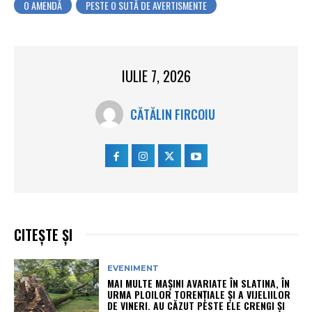
O AMENDĂ
PESTE O SUTĂ DE AVERTISMENTE
IULIE 7, 2026
CĂTĂLIN FIRCOIU
CITEȘTE ȘI
EVENIMENT
MAI MULTE MAȘINI AVARIATE ÎN SLATINA, ÎN
URMA PLOILOR TORENȚIALE ȘI A VIJELIILOR
DE VINERI. AU CĂZUT PESTE ELE CRENGI ȘI