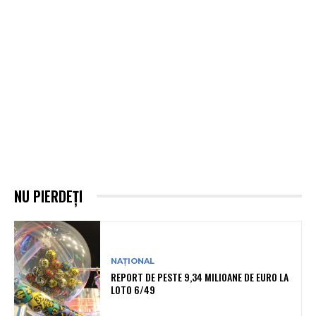
NU PIERDEȚI
NAȚIONAL
REPORT DE PESTE 9,34 MILIOANE DE EURO LA
LOTO 6/49