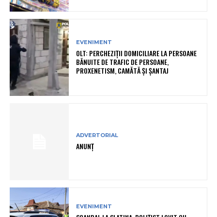
EVENIMENT
OLT: PERCHEZIŢII DOMICILIARE LA PERSOANE
BĂNUITE DE TRAFIC DE PERSOANE,
PROXENETISM, CAMĂTĂ ŞI ŞANTAJ
ADVERTORIAL
ANUNȚ
EVENIMENT