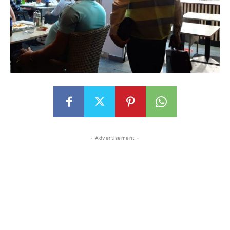
- Advertisement -