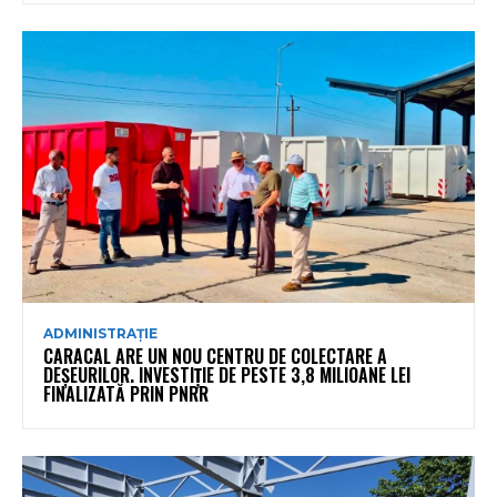
ADMINISTRAȚIE
CARACAL ARE UN NOU CENTRU DE COLECTARE A
DEȘEURILOR. INVESTIȚIE DE PESTE 3,8 MILIOANE LEI
FINALIZATĂ PRIN PNRR