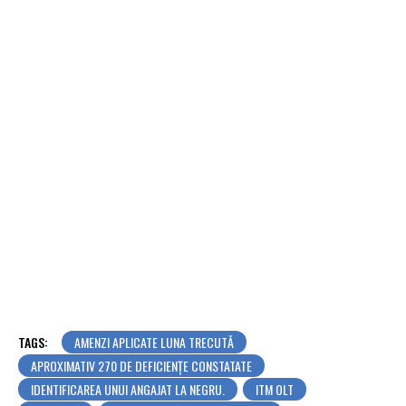
TAGS:
AMENZI APLICATE LUNA TRECUTĂ
APROXIMATIV 270 DE DEFICIENȚE CONSTATATE
IDENTIFICAREA UNUI ANGAJAT LA NEGRU.
ITM OLT